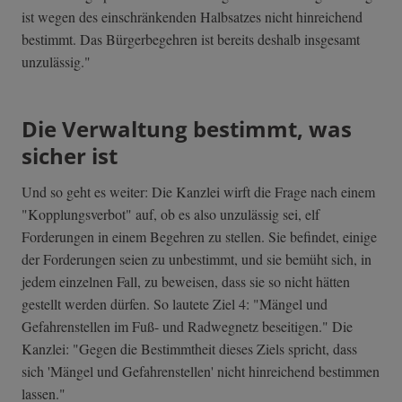
ist wegen des einschränkenden Halbsatzes nicht hinreichend
bestimmt. Das Bürgerbegehren ist bereits deshalb insgesamt
unzulässig."
Die Verwaltung bestimmt, was
sicher ist
Und so geht es weiter: Die Kanzlei wirft die Frage nach einem
"Kopplungsverbot" auf, ob es also unzulässig sei, elf
Forderungen in einem Begehren zu stellen. Sie befindet, einige
der Forderungen seien zu unbestimmt, und sie bemüht sich, in
jedem einzelnen Fall, zu beweisen, dass sie so nicht hätten
gestellt werden dürfen. So lautete Ziel 4: "Mängel und
Gefahrenstellen im Fuß- und Radwegnetz beseitigen." Die
Kanzlei: "Gegen die Bestimmtheit dieses Ziels spricht, dass
sich 'Mängel und Gefahrenstellen' nicht hinreichend bestimmen
lassen."