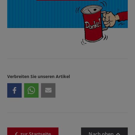
Verbreiten Sie unseren Artikel
zur
Startseite
Nach oben