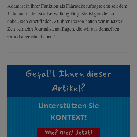
Adám ist in ihrer Funktion als Fahrradbeauftragte erst seit dem
1. Januar in der Stadtverwaltung tätig. Sie ist gerade noch
dabei, sich einzufinden. Zu ihrer Person hatten wir in letzter
Zeit vermehrt Journalistenanfragen, die wir aus demselben
Grund abgelehnt haben."
Gefällt Ihnen dieser
Artikel?
Unterstützen Sie
KONTEXT!
Wie? Hier! Jetzt!