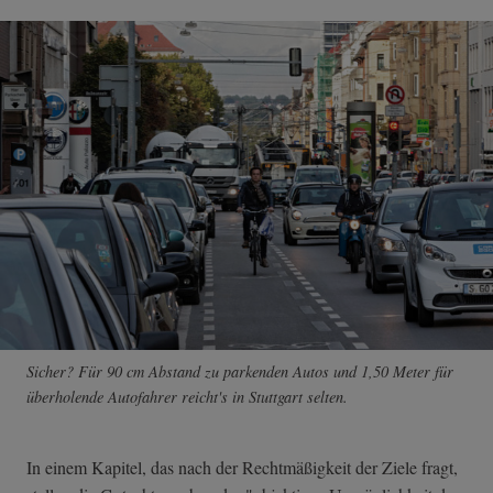
Sicher? Für 90 cm Abstand zu parkenden Autos und 1,50 Meter für
überholende Autofahrer reicht's in Stuttgart selten.
In einem Kapitel, das nach der Rechtmäßigkeit der Ziele fragt,