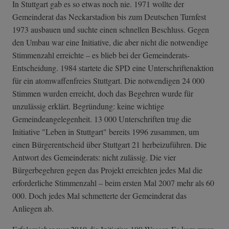
In Stuttgart gab es so etwas noch nie. 1971 wollte der
Gemeinderat das Neckarstadion bis zum Deutschen Turnfest
1973 ausbauen und suchte einen schnellen Beschluss. Gegen
den Umbau war eine Initiative, die aber nicht die notwendige
Stimmenzahl erreichte – es blieb bei der Gemeinderats-
Entscheidung. 1984 startete die SPD eine Unterschriftenaktion
für ein atomwaffenfreies Stuttgart. Die notwendigen 24 000
Stimmen wurden erreicht, doch das Begehren wurde für
unzulässig erklärt. Begründung: keine wichtige
Gemeindeangelegenheit. 13 000 Unterschriften trug die
Initiative "Leben in Stuttgart" bereits 1996 zusammen, um
einen Bürgerentscheid über Stuttgart 21 herbeizuführen. Die
Antwort des Gemeinderats: nicht zulässig. Die vier
Bürgerbegehren gegen das Projekt erreichten jedes Mal die
erforderliche Stimmenzahl – beim ersten Mal 2007 mehr als 60
000. Doch jedes Mal schmetterte der Gemeinderat das
Anliegen ab.