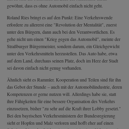
gewöhnt, dass es ohne Automobil einfach nicht geht.
Roland Ries bringt es auf den Punkt: Eine Verkehrswende
erfordere zu allererst eine "Revolution der Mentalität", zuerst
unter den Bürgern, dann auch bei den Verantwortlichen. Es
gehe nicht um einen "Krieg gegen das Automobil", meinte der
Straßburger Bürgermeister, sondern darum, ein Gleichgewicht
unter den Verkehrsmitteln herzustellen. Das Auto habe, etwa
auf dem Land, durchaus seinen Platz, doch im Herz der Stadt
sei davon einfach nicht genug vorhanden.
Ähnlich sieht es Rammler. Kooperation und Teilen sind für ihn
das Gebot der Stunde – auch mit der Automobilindustrie, deren
Kompetenzen er gerne nutzen will. Allerdings habe sie, statt
ihre Fähigkeiten für eine bessere Organisation des Verkehrs
einzusetzen, bisher "zu sehr auf die Kraft ihrer Lobby gesetzt."
Bei den bayrischen Verkehrsministern der Bundesregierung
sieht er Hopfen und Malz verloren und hofft eher auf einen