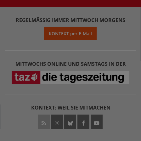
REGELMÄSSIG IMMER MITTWOCH MORGENS
KONTEXT per E-Mail
MITTWOCHS ONLINE UND SAMSTAGS IN DER
KONTEXT: WEIL SIE MITMACHEN