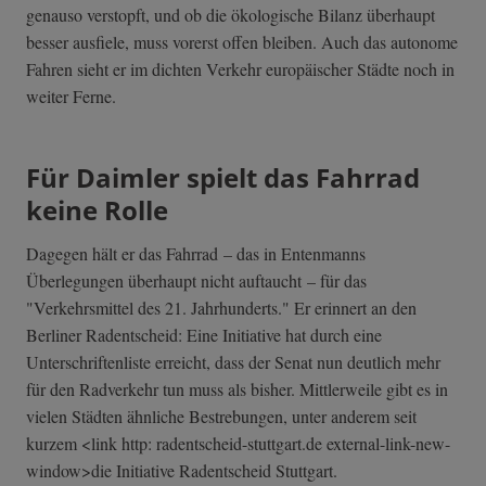
genauso verstopft, und ob die ökologische Bilanz überhaupt
besser ausfiele, muss vorerst offen bleiben. Auch das autonome
Fahren sieht er im dichten Verkehr europäischer Städte noch in
weiter Ferne.
Für Daimler spielt das Fahrrad
keine Rolle
Dagegen hält er das Fahrrad – das in Entenmanns
Überlegungen überhaupt nicht auftaucht – für das
"Verkehrsmittel des 21. Jahrhunderts." Er erinnert an den
Berliner Radentscheid: Eine Initiative hat durch eine
Unterschriftenliste erreicht, dass der Senat nun deutlich mehr
für den Radverkehr tun muss als bisher. Mittlerweile gibt es in
vielen Städten ähnliche Bestrebungen, unter anderem seit
kurzem <link http: radentscheid-stuttgart.de external-link-new-
window>die Initiative Radentscheid Stuttgart.