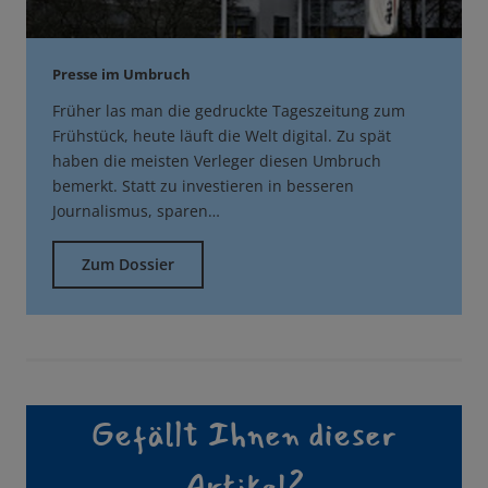
Presse im Umbruch
Früher las man die gedruckte Tageszeitung zum
Frühstück, heute läuft die Welt digital. Zu spät
haben die meisten Verleger diesen Umbruch
bemerkt. Statt zu investieren in besseren
Journalismus, sparen…
Zum Dossier
Gefällt Ihnen dieser
Artikel?