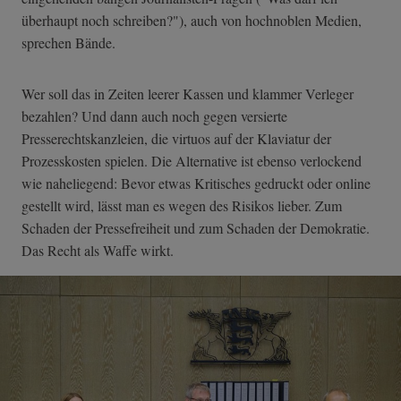
überhaupt noch schreiben?"), auch von hochnoblen Medien,
sprechen Bände.
Wer soll das in Zeiten leerer Kassen und klammer Verleger
bezahlen? Und dann auch noch gegen versierte
Presserechtskanzleien, die virtuos auf der Klaviatur der
Prozesskosten spielen. Die Alternative ist ebenso verlockend
wie naheliegend: Bevor etwas Kritisches gedruckt oder online
gestellt wird, lässt man es wegen des Risikos lieber. Zum
Schaden der Pressefreiheit und zum Schaden der Demokratie.
Das Recht als Waffe wirkt.