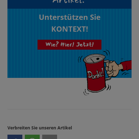
Unterstützen Sie
KONTEXT!
Wie? Hier! Jetzt!
Verbreiten Sie unseren Artikel