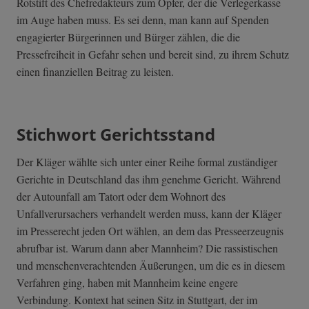
Rotstift des Chefredakteurs zum Opfer, der die Verlegerkasse
im Auge haben muss. Es sei denn, man kann auf Spenden
engagierter Bürgerinnen und Bürger zählen, die die
Pressefreiheit in Gefahr sehen und bereit sind, zu ihrem Schutz
einen finanziellen Beitrag zu leisten.
Stichwort Gerichtsstand
Der Kläger wählte sich unter einer Reihe formal zuständiger
Gerichte in Deutschland das ihm genehme Gericht. Während
der Autounfall am Tatort oder dem Wohnort des
Unfallverursachers verhandelt werden muss, kann der Kläger
im Presserecht jeden Ort wählen, an dem das Presseerzeugnis
abrufbar ist. Warum dann aber Mannheim? Die rassistischen
und menschenverachtenden Äußerungen, um die es in diesem
Verfahren ging, haben mit Mannheim keine engere
Verbindung. Kontext hat seinen Sitz in Stuttgart, der im