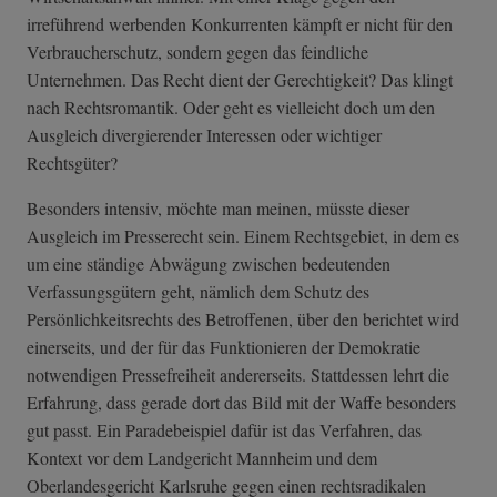
irreführend werbenden Konkurrenten kämpft er nicht für den
Verbraucherschutz, sondern gegen das feindliche
Unternehmen. Das Recht dient der Gerechtigkeit? Das klingt
nach Rechtsromantik. Oder geht es vielleicht doch um den
Ausgleich divergierender Interessen oder wichtiger
Rechtsgüter?
Besonders intensiv, möchte man meinen, müsste dieser
Ausgleich im Presserecht sein. Einem Rechtsgebiet, in dem es
um eine ständige Abwägung zwischen bedeutenden
Verfassungsgütern geht, nämlich dem Schutz des
Persönlichkeitsrechts des Betroffenen, über den berichtet wird
einerseits, und der für das Funktionieren der Demokratie
notwendigen Pressefreiheit andererseits. Stattdessen lehrt die
Erfahrung, dass gerade dort das Bild mit der Waffe besonders
gut passt. Ein Paradebeispiel dafür ist das Verfahren, das
Kontext vor dem Landgericht Mannheim und dem
Oberlandesgericht Karlsruhe gegen einen rechtsradikalen