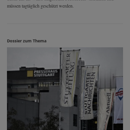
müssen tagtäglich geschützt werden.
Dossier zum Thema