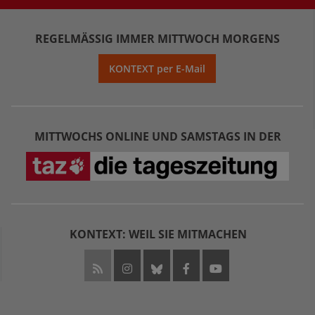
REGELMÄSSIG IMMER MITTWOCH MORGENS
KONTEXT per E-Mail
MITTWOCHS ONLINE UND SAMSTAGS IN DER
KONTEXT: WEIL SIE MITMACHEN