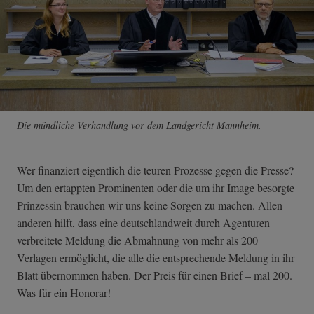
Die mündliche Verhandlung vor dem Landgericht Mannheim.
Wer finanziert eigentlich die teuren Prozesse gegen die Presse?
Um den ertappten Prominenten oder die um ihr Image besorgte
Prinzessin brauchen wir uns keine Sorgen zu machen. Allen
anderen hilft, dass eine deutschlandweit durch Agenturen
verbreitete Meldung die Abmahnung von mehr als 200
Verlagen ermöglicht, die alle die entsprechende Meldung in ihr
Blatt übernommen haben. Der Preis für einen Brief – mal 200.
Was für ein Honorar!