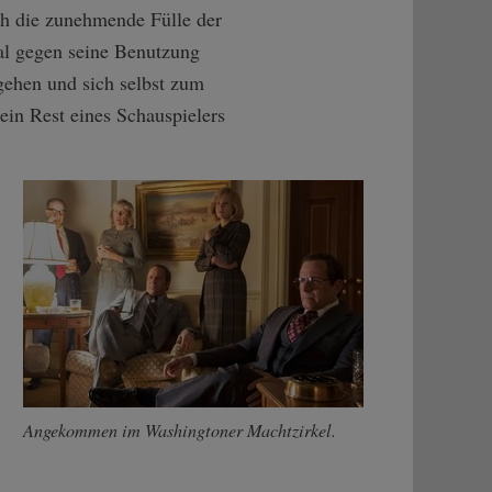
ich die zunehmende Fülle der
al gegen seine Benutzung
gehen und sich selbst zum
ein Rest eines Schauspielers
Angekommen im Washingtoner Machtzirkel.