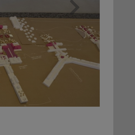
Weiter