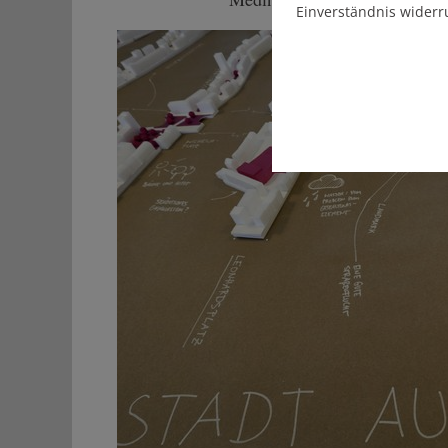
Einverständnis widerr