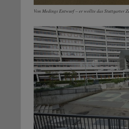
Von Medings Entwurf – er wollte das Stuttgarter 