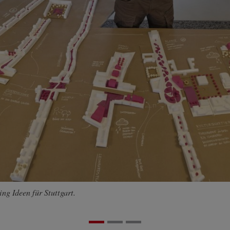
g Ideen für Stuttgart.