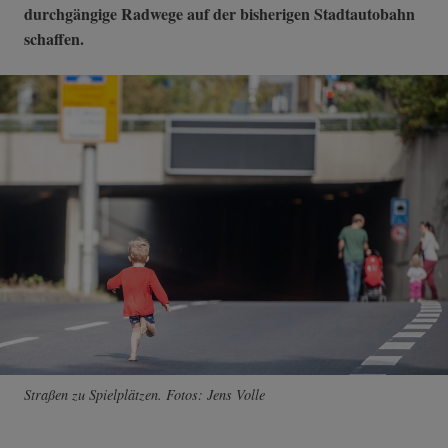
durchgängige Radwege auf der bisherigen Stadtautobahn
schaffen.
Straßen zu Spielplätzen. Fotos: Jens Volle