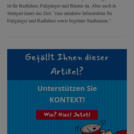
ist für Radfahrer, Fußgänger und Bäume da. Aber auch in
Stuttgart lautet das Ziel: "eine attraktive Infrastruktur für
Fußgänger und Radfahrer sowie begrünte Stadträume."
Gefällt Ihnen dieser
Artikel?
Unterstützen Sie
KONTEXT!
Wie? Hier! Jetzt!