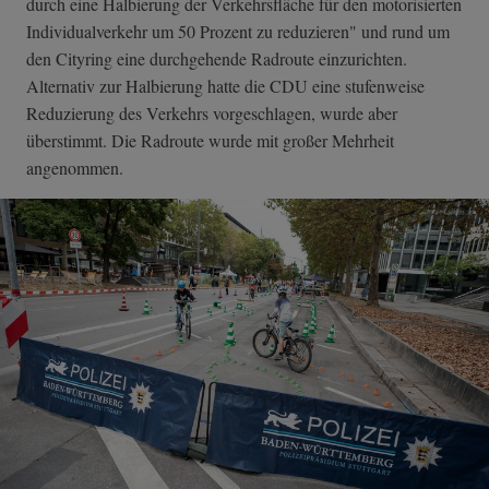
durch eine Halbierung der Verkehrsfläche für den motorisierten
Individualverkehr um 50 Prozent zu reduzieren" und rund um
den Cityring eine durchgehende Radroute einzurichten.
Alternativ zur Halbierung hatte die CDU eine stufenweise
Reduzierung des Verkehrs vorgeschlagen, wurde aber
überstimmt. Die Radroute wurde mit großer Mehrheit
angenommen.