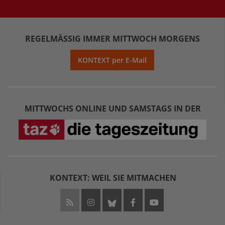
REGELMÄSSIG IMMER MITTWOCH MORGENS
KONTEXT per E-Mail
MITTWOCHS ONLINE UND SAMSTAGS IN DER
KONTEXT: WEIL SIE MITMACHEN