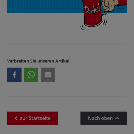
Verbreiten Sie unseren Artikel
zur
Startseite
Nach oben