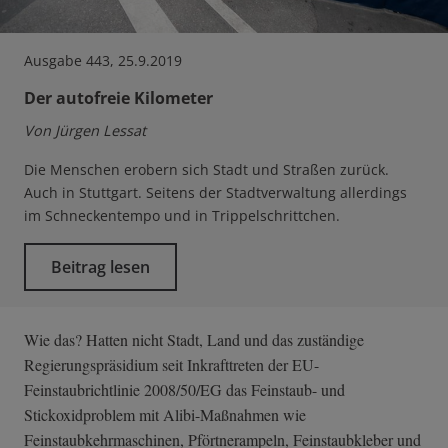
Ausgabe 443, 25.9.2019
Der autofreie Kilometer
Von Jürgen Lessat
Die Menschen erobern sich Stadt und Straßen zurück.
Auch in Stuttgart. Seitens der Stadtverwaltung allerdings
im Schneckentempo und in Trippelschrittchen.
Beitrag lesen
Wie das? Hatten nicht Stadt, Land und das zuständige
Regierungspräsidium seit Inkrafttreten der EU-
Feinstaubrichtlinie 2008/50/EG das Feinstaub- und
Stickoxidproblem mit Alibi-Maßnahmen wie
Feinstaubkehrmaschinen, Pförtnerampeln, Feinstaubkleber und