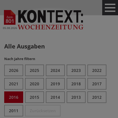
Ausg.
801
05.08.2026
Alle Ausgaben
Nach Jahre filtern
2026
2025
2024
2023
2022
2021
2020
2019
2018
2017
2016
2015
2014
2013
2012
2011
Zurücksetzen