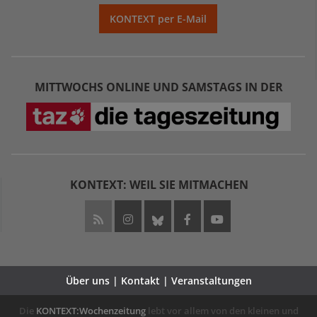
KONTEXT per E-Mail
MITTWOCHS ONLINE UND SAMSTAGS IN DER
KONTEXT: WEIL SIE MITMACHEN
Über uns | Kontakt | Veranstaltungen
Die
KONTEXT:Wochenzeitung
lebt vor allem von den kleinen und