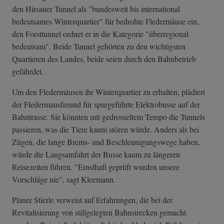
den Hirsauer Tunnel als "bundesweit bis international
bedeutsames Winterquartier" für bedrohte Fledermäuse ein,
den Forsttunnel ordnet er in die Kategorie "überregional
bedeutsam". Beide Tunnel gehörten zu den wichtigsten
Quartieren des Landes, beide seien durch den Bahnbetrieb
gefährdet.
Um den Fledermäusen ihr Winterquartier zu erhalten, plädiert
der Fledermausfreund für spurgeführte Elektrobusse auf der
Bahntrasse. Sie könnten mit gedrosseltem Tempo die Tunnels
passieren, was die Tiere kaum stören würde. Anders als bei
Zügen, die lange Brems- und Beschleunigungswege haben,
würde die Langsamfahrt der Busse kaum zu längeren
Reisezeiten führen. "Ernsthaft geprüft wurden unsere
Vorschläge nie", sagt Kleemann.
Planer Stierle verweist auf Erfahrungen, die bei der
Revitalisierung von stillgelegten Bahnstrecken gemacht