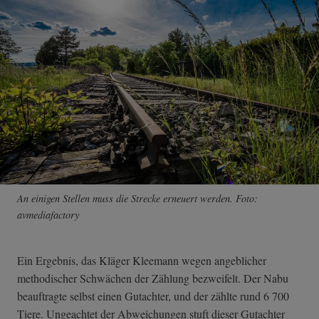
An einigen Stellen muss die Strecke erneuert werden. Foto:
avmediafactory
Ein Ergebnis, das Kläger Kleemann wegen angeblicher
methodischer Schwächen der Zählung bezweifelt. Der Nabu
beauftragte selbst einen Gutachter, und der zählte rund 6 700
Tiere. Ungeachtet der Abweichungen stuft dieser Gutachter