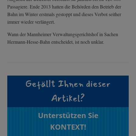
Passagiere. Ende 2013 hatten die Behörden den Betrieb der
Bahn im Winter erstmals gestoppt und dieses Verbot seither
immer wieder verlängert.
Wann der Mannheimer Verwaltungsgerichtshof in Sachen
Hermann-Hesse-Bahn entscheidet, ist noch unklar.
Gefällt Ihnen dieser
Artikel?
Unterstützen Sie
KONTEXT!