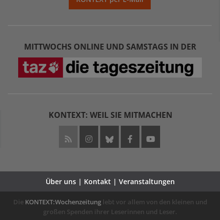
MITTWOCHS ONLINE UND SAMSTAGS IN DER
KONTEXT: WEIL SIE MITMACHEN
Über uns | Kontakt | Veranstaltungen
Die
KONTEXT:Wochenzeitung
lebt vor allem von den kleinen und
großen Spenden ihrer Leserinnen und Leser.