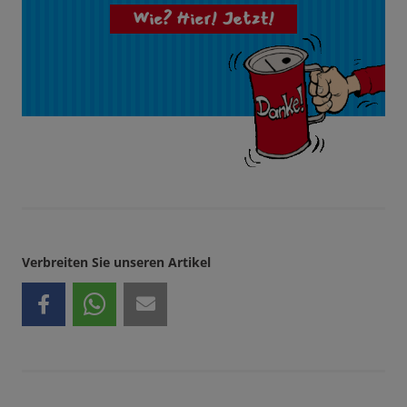
Wie? Hier! Jetzt!
Verbreiten Sie unseren Artikel