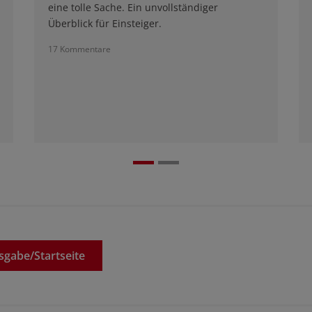
eine tolle Sache. Ein unvollständiger
Überblick für Einsteiger.
17 Kommentare
sgabe/
Startseite