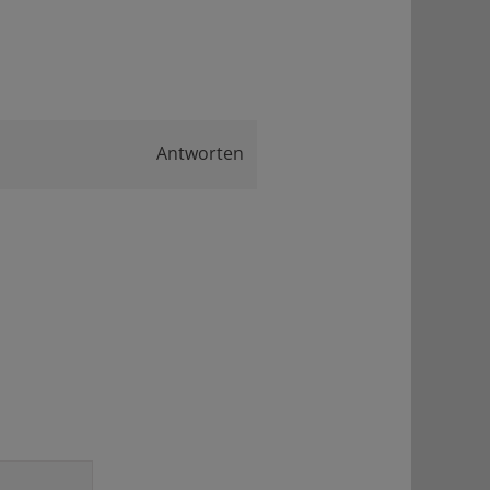
Antworten