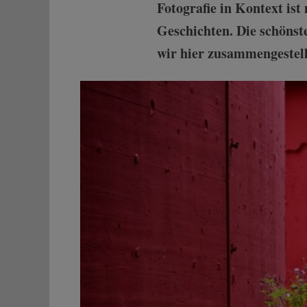
Fotografie in Kontext ist
Geschichten. Die schönst
wir hier zusammengestellt