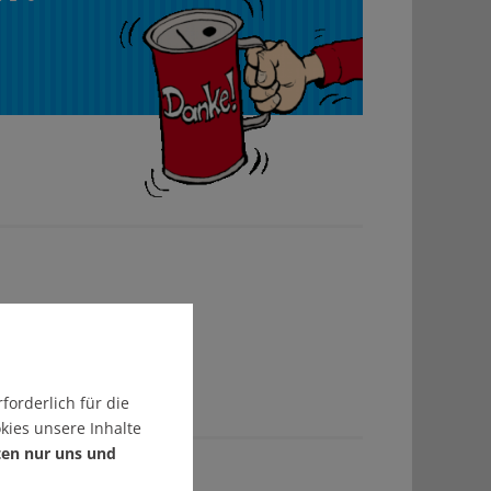
forderlich für die
kies unsere Inhalte
ten nur uns und