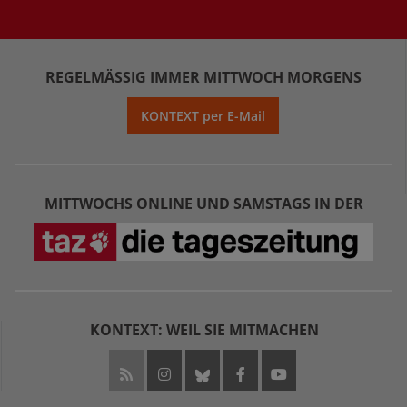
REGELMÄSSIG IMMER MITTWOCH MORGENS
KONTEXT per E-Mail
MITTWOCHS ONLINE UND SAMSTAGS IN DER
KONTEXT: WEIL SIE MITMACHEN