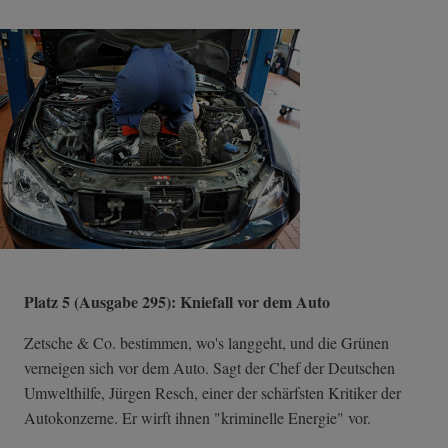
Platz 5 (Ausgabe 295): Kniefall vor dem Auto
Zetsche & Co. bestimmen, wo's langgeht, und die Grünen
verneigen sich vor dem Auto. Sagt der Chef der Deutschen
Umwelthilfe, Jürgen Resch, einer der schärfsten Kritiker der
Autokonzerne. Er wirft ihnen "kriminelle Energie" vor.