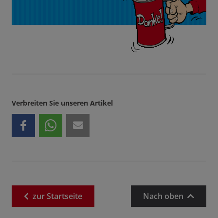
Verbreiten Sie unseren Artikel
zur
Startseite
Nach oben