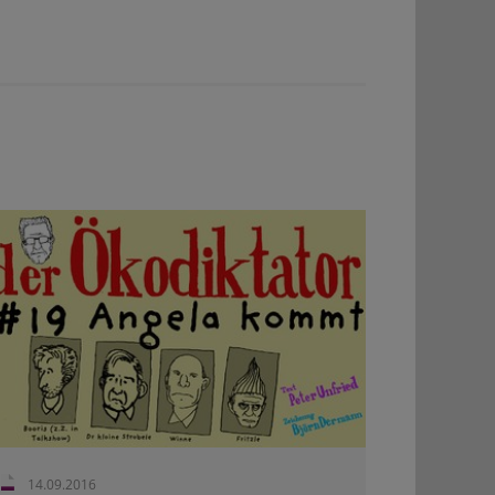
14.09.2016