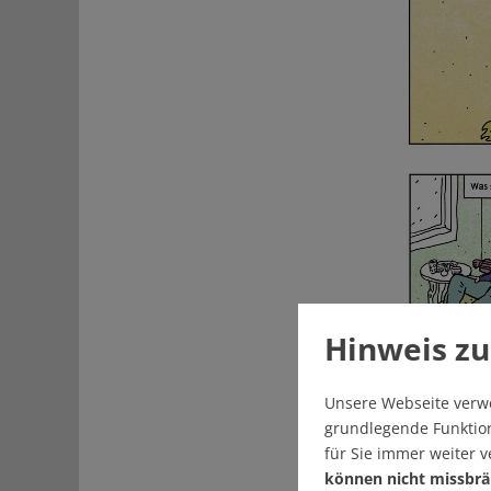
Hinweis zu
Unsere Webseite verw
grundlegende Funktion
für Sie immer weiter 
können nicht missbrä