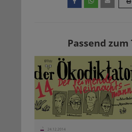
Passend zum
24.12.2014