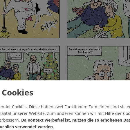
 Cookies
endet Cookies.
Diese haben zwei Funktionen: Zum einen sind sie er
alität unserer Website. Zum anderen können wir mit Hilfe der Coo
verbessern.
Da Kontext werbefrei ist, nutzen die so erhobenen Da
uchlich verwendet werden.