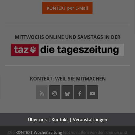
KONTEXT per E-Mail
MITTWOCHS ONLINE UND SAMSTAGS IN DER
KONTEXT: WEIL SIE MITMACHEN
Über uns | Kontakt | Veranstaltungen
Die
KONTEXT:Wochenzeitung
lebt vor allem von den kleinen und