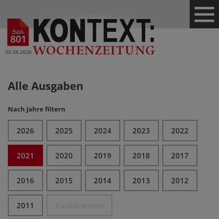
Ausg.
801
05.08.2026
Alle Ausgaben
Nach Jahre filtern
2026
2025
2024
2023
2022
2021
2020
2019
2018
2017
2016
2015
2014
2013
2012
2011
Zurücksetzen