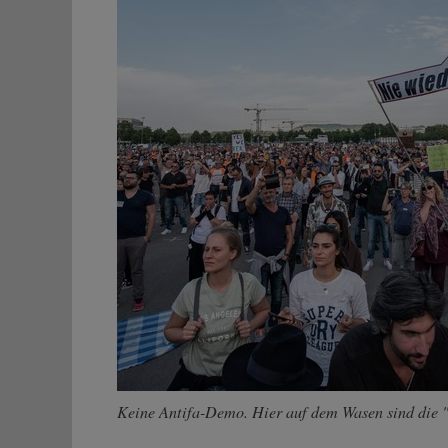
Keine Antifa-Demo. Hier auf dem Wasen sind die 