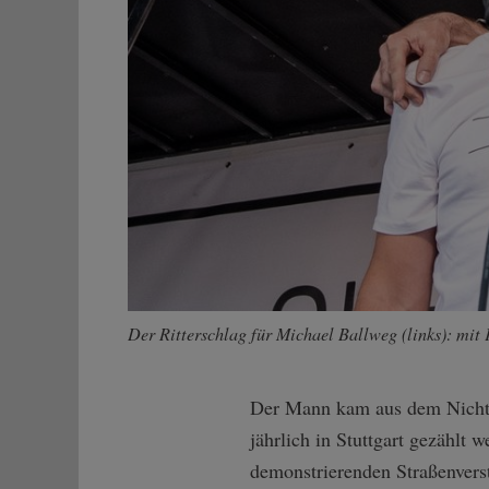
Der Ritterschlag für Michael Ballweg (links): mit
Der Mann kam aus dem Nichts.
jährlich in Stuttgart gezählt
demonstrierenden Straßenverst