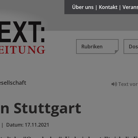
Über uns | Kontakt | Veran
Rubriken
Dos
sellschaft
Text vor
n Stuttgart
|
Datum:
17.11.2021