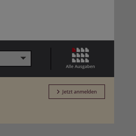
Alle Ausgaben
Jetzt anmelden