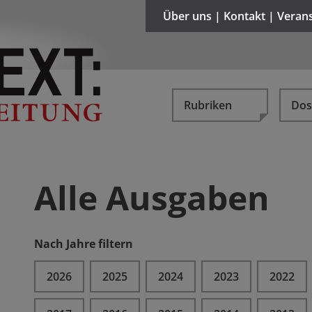
Über uns | Kontakt | Veran
Rubriken
Dos
Alle Ausgaben
Nach Jahre filtern
2026
2025
2024
2023
2022