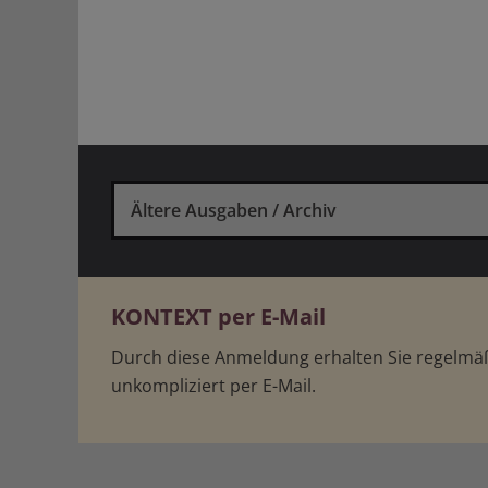
Ältere Ausgaben / Archiv
KONTEXT per E-Mail
Durch diese Anmeldung erhalten Sie regelm
unkompliziert per E-Mail.