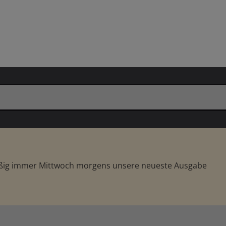
äßig immer Mittwoch morgens unsere neueste Ausgabe