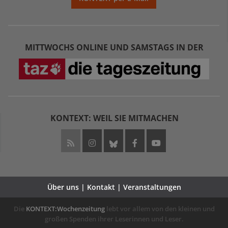
MITTWOCHS ONLINE UND SAMSTAGS IN DER
KONTEXT: WEIL SIE MITMACHEN
Über uns | Kontakt | Veranstaltungen
Die
KONTEXT:Wochenzeitung
lebt vor allem von den kleinen und
großen Spenden ihrer Leserinnen und Leser.