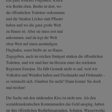
wie Berlin eben. Berlin ist dort, wo
die öffentlichen Toiletten verkommen
und die Straßen Löcher statt Pflaster
haben und wo die ganz große Welt
zu Hause ist. Aber sie muss erst mal
ankommen, und da legt die Welt
eben Wert auf einen anständigen
Flughafen, sonst bleibt sie zu Hause.
Zugegeben, auch im reichen Stuttgart stinken die öffentlichen
Toiletten, und wir sind hier im Herzen einer der reichsten
Regionen Europas. Da fällt Gestank nicht so auf, weil wir
Volksfest und Weinfest haben und Fischmarkt und Flohmarkt –
es vermischt sich. Glauben Sie nicht? Dann komm' Sie doch
mal riechen!
Die Sache mit den stinkenden Klos ist nicht neu. Als den
sozialdemokratischen Kommunarden das Geld ausging, haben
sie ihre öffentlichen Bedürfnisanstalten, Schulen, Wasserwerke