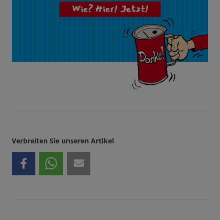
Wie? Hier! Jetzt!
Verbreiten Sie unseren Artikel