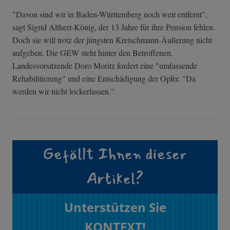
"Davon sind wir in Baden-Württemberg noch weit entfernt",
sagt Sigrid Altherr-König, der 13 Jahre für ihre Pension fehlen.
Doch sie will trotz der jüngsten Kretschmann-Äußerung nicht
aufgeben. Die GEW steht hinter den Betroffenen.
Landesvorsitzende Doro Moritz fordert eine "umfassende
Rehabilitierung" und eine Entschädigung der Opfer. "Da
werden wir nicht lockerlassen."
Gefällt Ihnen dieser
Artikel?
Unterstützen Sie
KONTEXT!