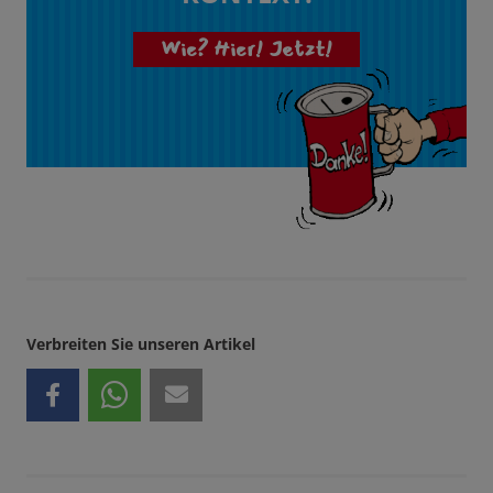
Wie? Hier! Jetzt!
Verbreiten Sie unseren Artikel