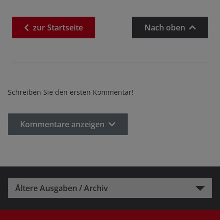
zur
Startseite
Nach oben
Schreiben Sie den ersten Kommentar!
Kommentare anzeigen
Ältere Ausgaben / Archiv