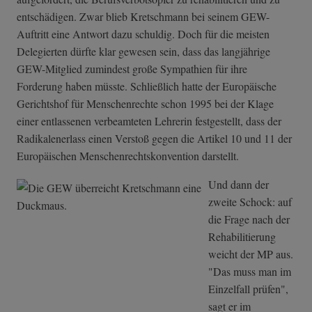
entschädigen. Zwar blieb Kretschmann bei seinem GEW-
Auftritt eine Antwort dazu schuldig. Doch für die meisten
Delegierten dürfte klar gewesen sein, dass das langjährige
GEW-Mitglied zumindest große Sympathien für ihre
Forderung haben müsste. Schließlich hatte der Europäische
Gerichtshof für Menschenrechte schon 1995 bei der Klage
einer entlassenen verbeamteten Lehrerin festgestellt, dass der
Radikalenerlass einen Verstoß gegen die Artikel 10 und 11 der
Europäischen Menschenrechtskonvention darstellt.
Und dann der
zweite Schock: auf
die Frage nach der
Rehabilitierung
weicht der MP aus.
"Das muss man im
Einzelfall prüfen",
sagt er im