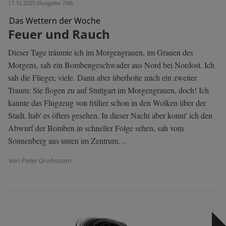
17.12.2025 (Ausgabe 768)
Das Wettern der Woche
Feuer und Rauch
Dieser Tage träumte ich im Morgengrauen, im Grauen des
Morgens, sah ein Bombengeschwader aus Nord bei Nordost. Ich
sah die Flieger, viele. Dann aber überholte mich ein zweiter
Traum: Sie flogen zu auf Stuttgart im Morgengrauen, doch! Ich
kannte das Flugzeug von früher schon in den Wolken über der
Stadt, hab' es öfters gesehen. In dieser Nacht aber konnt' ich den
Abwurf der Bomben in schneller Folge sehen, sah vom
Sonnenberg aus unten im Zentrum…
Von Peter Grohmann