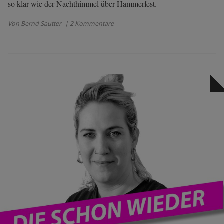
so klar wie der Nachthimmel über Hammerfest.
Von Bernd Sautter
| 2 Kommentare