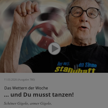
11.03.2026 (Ausgabe 780)
Das Wettern der Woche
... und Du musst tanzen!
Schöner Gigolo, armer Gigolo,