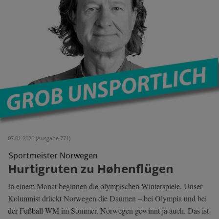
07.01.2026 (Ausgabe 771)
Sportmeister Norwegen
Hurtigruten zu Høhenflügen
In einem Monat beginnen die olympischen Winterspiele. Unser
Kolumnist drückt Norwegen die Daumen – bei Olympia und bei
der Fußball-WM im Sommer. Norwegen gewinnt ja auch. Das ist