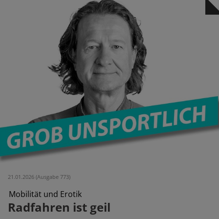
21.01.2026 (Ausgabe 773)
Mobilität und Erotik
Radfahren ist geil