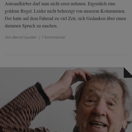
Autoaufkleber darf man nicht ernst nehmen. Eigentlich eine
goldene Regel. Leider nicht beherzigt von unserem Kolumnisten.
Der hatte auf dem Fahrrad zu viel Zeit, sich Gedanken über einen
dummen Spruch zu machen.
Von Bernd Sautter
| 1 Kommentar