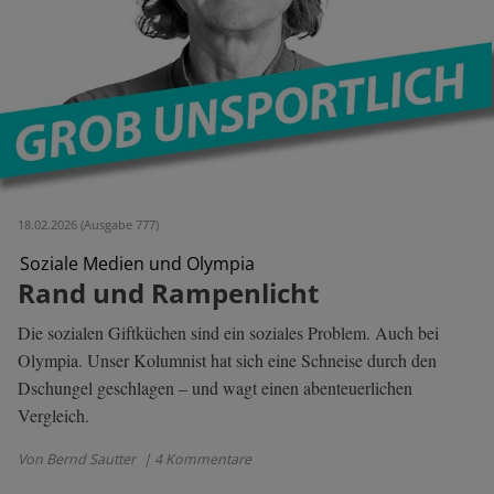
18.02.2026 (Ausgabe 777)
Soziale Medien und Olympia
Rand und Rampenlicht
Die sozialen Giftküchen sind ein soziales Problem. Auch bei
Olympia. Unser Kolumnist hat sich eine Schneise durch den
Dschungel geschlagen – und wagt einen abenteuerlichen
Vergleich.
Von Bernd Sautter
| 4 Kommentare