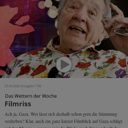
25.02.2026 (Ausgabe 778)
Das Wettern der Woche
Filmriss
Ach ja, Gaza. Wer lässt sich deshalb schon gern die Stimmung
verderben? Klar, auch ein ganz kurzer Filmblick auf Gaza schlägt