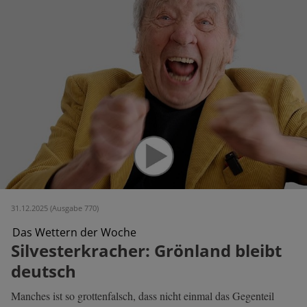
31.12.2025 (Ausgabe 770)
Das Wettern der Woche
Silvesterkracher: Grönland bleibt
deutsch
Manches ist so grottenfalsch, dass nicht einmal das Gegenteil