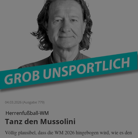
04.03.2026 (Ausgabe 779)
Herrenfußball-WM
Tanz den Mussolini
Völlig plausibel, dass die WM 2026 hingebogen wird, wie es den