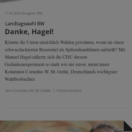
11.03.2026 (Ausgabe 780)
Landtagswahl BW
Danke, Hagel!
Könnte die Union tatsächlich Wahlen gewinnen, wenn sie einen
schwarzlackierten Besenstiel als Spitzenkandidaten aufstellt? Mit
Manuel Hagel näherte sich die CDU diesem
Gedankenexperiment so stark wie nie zuvor, meint unser
Kolumnist Cornelius W. M. Oettle, Deutschlands wichtigster
Wahlbeobachter.
Von Cornelius W. M. Oettle
| 7 Kommentare