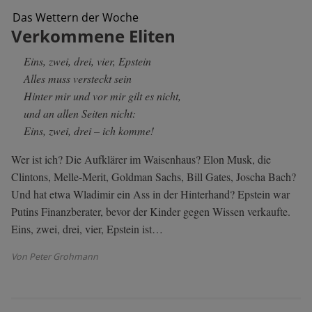
Das Wettern der Woche
Verkommene Eliten
Eins, zwei, drei, vier, Epstein
Alles muss versteckt sein
Hinter mir und vor mir gilt es nicht,
und an allen Seiten nicht:
Eins, zwei, drei – ich komme!
Wer ist ich? Die Aufklärer im Waisenhaus? Elon Musk, die
Clintons, Melle-Merit, Goldman Sachs, Bill Gates, Joscha Bach?
Und hat etwa Wladimir ein Ass in der Hinterhand? Epstein war
Putins Finanzberater, bevor der Kinder gegen Wissen verkaufte.
Eins, zwei, drei, vier, Epstein ist…
Von Peter Grohmann