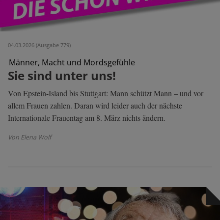
04.03.2026 (Ausgabe 779)
Männer, Macht und Mordsgefühle
Sie sind unter uns!
Von Epstein-Island bis Stuttgart: Mann schützt Mann – und vor
allem Frauen zahlen. Daran wird leider auch der nächste
Internationale Frauentag am 8. März nichts ändern.
Von Elena Wolf