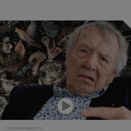
11.02.2026 (Ausgabe 776)