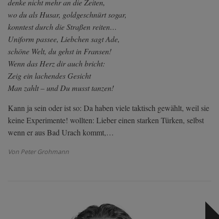
denke nicht mehr an die Zeiten,
wo du als Husar, goldgeschnürt sogar,
konntest durch die Straßen reiten…
Uniform passee, Liebchen sagt Ade,
schöne Welt, du gehst in Fransen!
Wenn das Herz dir auch bricht:
Zeig ein lachendes Gesicht
Man zahlt – und Du musst tanzen!
Kann ja sein oder ist so: Da haben viele taktisch gewählt, weil sie
keine Experimente! wollten: Lieber einen starken Türken, selbst
wenn er aus Bad Urach kommt,…
Von Peter Grohmann