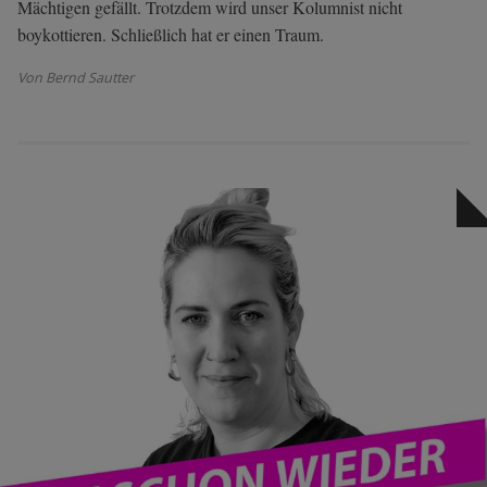
Mächtigen gefällt. Trotzdem wird unser Kolumnist nicht
boykottieren. Schließlich hat er einen Traum.
Von Bernd Sautter