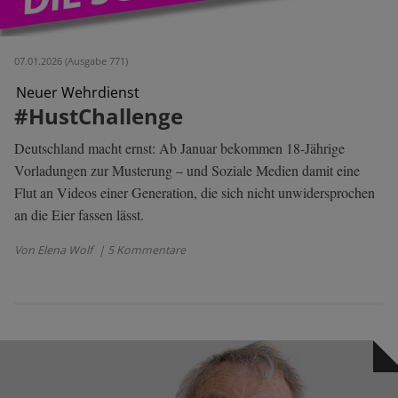
07.01.2026 (Ausgabe 771)
Neuer Wehrdienst
#HustChallenge
Deutschland macht ernst: Ab Januar bekommen 18-Jährige
Vorladungen zur Musterung – und Soziale Medien damit eine
Flut an Videos einer Generation, die sich nicht unwidersprochen
an die Eier fassen lässt.
Von Elena Wolf
| 5 Kommentare