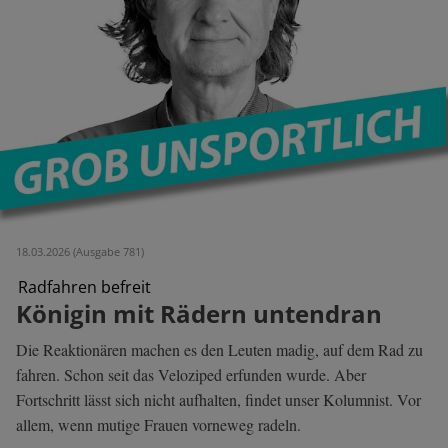
18.03.2026 (Ausgabe 781)
Radfahren befreit
Königin mit Rädern untendran
Die Reaktionären machen es den Leuten madig, auf dem Rad zu
fahren. Schon seit das Veloziped erfunden wurde. Aber
Fortschritt lässt sich nicht aufhalten, findet unser Kolumnist. Vor
allem, wenn mutige Frauen vorneweg radeln.