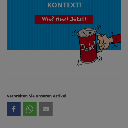
KONTEXT!
Wie? Hier! Jetzt!
Verbreiten Sie unseren Artikel