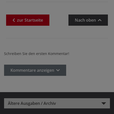
zur
Startseite
Nach oben
Schreiben Sie den ersten Kommentar!
Kommentare anzeigen
Ältere Ausgaben / Archiv