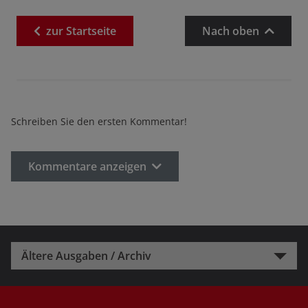
zur
Startseite
Nach oben
Schreiben Sie den ersten Kommentar!
Kommentare anzeigen
Ältere Ausgaben / Archiv