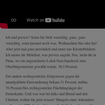
Ich und pervers? Seien Sie bloß vorsichtig, ganz, ganz
vorsichtig, sonst passiert noch was, Weihnachten hin oder her!
Aber jetzt mal ganz persönlich und unter uns Klosterbrüdern:
Ich meine die Mehrheit, was pervers angeht. Nee, nicht die in
Pirna, wo ein ungesicherter Lokal-Nazi haushoch zum
Oberbürgermeister gewählt wurde. 38,5 Prozent.
Der andere rechtsgestrickte Zeitgenosse gegen die
unaufgeklärte Einwanderung bekam 31 Prozent, mithin
70 Prozent fürs rechtsgestrickte Flüchtlingslager der
Demokratie. Und was war bei links und liberal und den
Christen, wollen Sie jetzt wissen? Mangels einer Alternative