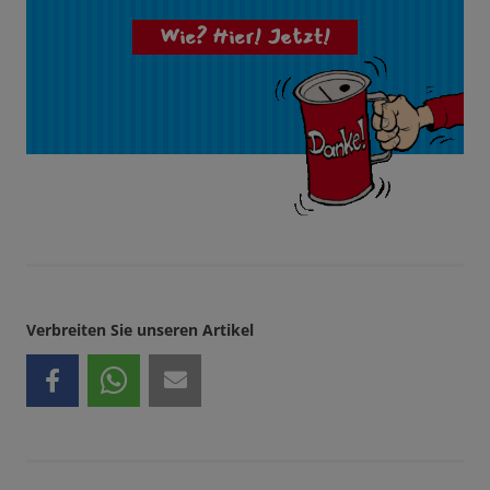
Wie? Hier! Jetzt!
Verbreiten Sie unseren Artikel