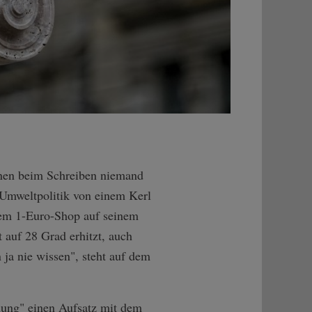
inen beim Schreiben niemand
 Umweltpolitik von einem Kerl
 dem 1-Euro-Shop auf seinem
 auf 28 Grad erhitzt, auch
 ja nie wissen", steht auf dem
nung" einen Aufsatz mit dem