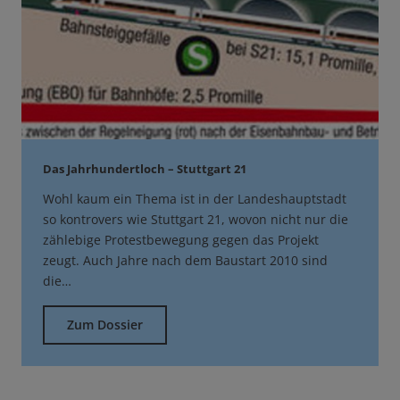
Das Jahrhundertloch – Stuttgart 21
Wohl kaum ein Thema ist in der Landeshauptstadt
so kontrovers wie Stuttgart 21, wovon nicht nur die
zählebige Protestbewegung gegen das Projekt
zeugt. Auch Jahre nach dem Baustart 2010 sind
die…
Zum Dossier