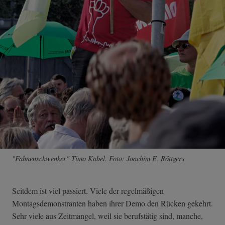
"Fahnenschwenker" Timo Kabel. Foto: Joachim E. Röttgers
Seitdem ist viel passiert. Viele der regelmäßigen
Montagsdemonstranten haben ihrer Demo den Rücken gekehrt.
Sehr viele aus Zeitmangel, weil sie berufstätig sind, manche,