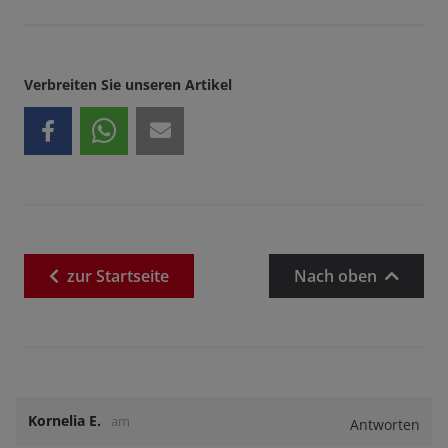
Verbreiten Sie unseren Artikel
zur
Startseite
Nach oben
Kornelia E.
am
Antworten