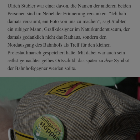
Ulrich Stübler war einer davon, die Namen der anderen beiden
Personen sind im Nebel der Erinnerung versunken. "Ich hab
damals versäumt, ein Foto von uns zu machen", sagt Stübler,
ein ruhiger Mann, Grafikdesigner im Naturkundemuseum, der
damals gedanklich nicht das Rathaus, sondern den
Nordausgang des Bahnhofs als Treff für den kleinen
Protestaufmarsch gespeichert hatte. Mit dabei war auch sein
selbst gemachtes gelbes Ortsschild, das später zu
dem
Symbol
der Bahnhofsgegner werden sollte.