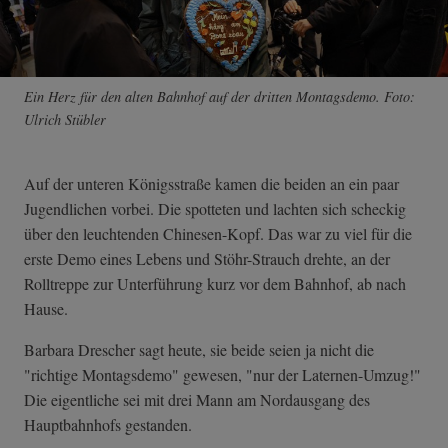
Ein Herz für den alten Bahnhof auf der dritten Montagsdemo. Foto:
Ulrich Stübler
Auf der unteren Königsstraße kamen die beiden an ein paar
Jugendlichen vorbei. Die spotteten und lachten sich scheckig
über den leuchtenden Chinesen-Kopf. Das war zu viel für die
erste Demo eines Lebens und Stöhr-Strauch drehte, an der
Rolltreppe zur Unterführung kurz vor dem Bahnhof, ab nach
Hause.
Barbara Drescher sagt heute, sie beide seien ja nicht die
"richtige Montagsdemo" gewesen, "nur der Laternen-Umzug!"
Die eigentliche sei mit drei Mann am Nordausgang des
Hauptbahnhofs gestanden.