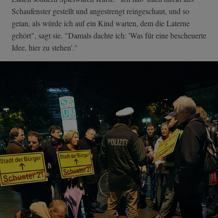
Schaufenster gestellt und angestrengt reingeschaut, und so
getan, als würde ich auf ein Kind warten, dem die Laterne
gehört", sagt sie. "Damals dachte ich: 'Was für eine bescheuerte
Idee, hier zu stehen'."