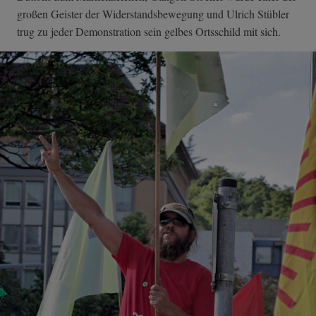
großen Geister der Widerstandsbewegung und Ulrich Stübler
trug zu jeder Demonstration sein gelbes Ortsschild mit sich.