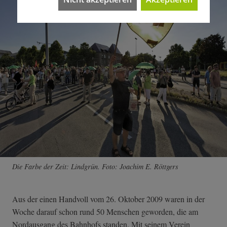
Die Farbe der Zeit: Lindgrün. Foto: Joachim E. Röttgers
Aus der einen Handvoll vom 26. Oktober 2009 waren in der
Woche darauf schon rund 50 Menschen geworden, die am
Nordausgang des Bahnhofs standen. Mit seinem Verein