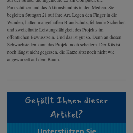
Parkschützer und das Aktionsbündnis in den Medien. Sie
begleiten Stuttgart 21 auf ihre Art. Legen den Finger in die
Wunden, halten mangelhaften Brandschutz, fehlende Sicherheit
und zweifelhafte Leistungsfähigkeit des Projekts im
öffentlichen Bewusstsein. Und das ist gut so. Denn an diesen
Schwachstellen kann das Projekt noch scheitern. Der Käs ist
noch längst nicht gegessen, die Katze sitzt noch nicht wie
angewurzelt auf dem Baum.
Gefällt Ihnen dieser
Artikel?
Unterstützen Sie