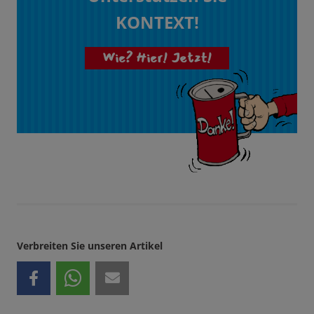
KONTEXT!
Wie? Hier! Jetzt!
Verbreiten Sie unseren Artikel