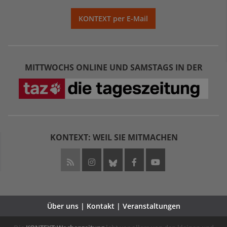
KONTEXT per E-Mail
MITTWOCHS ONLINE UND SAMSTAGS IN DER
KONTEXT: WEIL SIE MITMACHEN
Über uns | Kontakt | Veranstaltungen