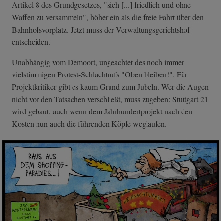
Artikel 8 des Grundgesetzes, "sich [...] friedlich und ohne
Waffen zu versammeln", höher ein als die freie Fahrt über den
Bahnhofsvorplatz. Jetzt muss der Verwaltungsgerichtshof
entscheiden.
Unabhängig vom Demoort, ungeachtet des noch immer
vielstimmigen Protest-Schlachtrufs "Oben bleiben!": Für
Projektkritiker gibt es kaum Grund zum Jubeln. Wer die Augen
nicht vor den Tatsachen verschließt, muss zugeben: Stuttgart 21
wird gebaut, auch wenn dem Jahrhundertprojekt nach den
Kosten nun auch die führenden Köpfe weglaufen.