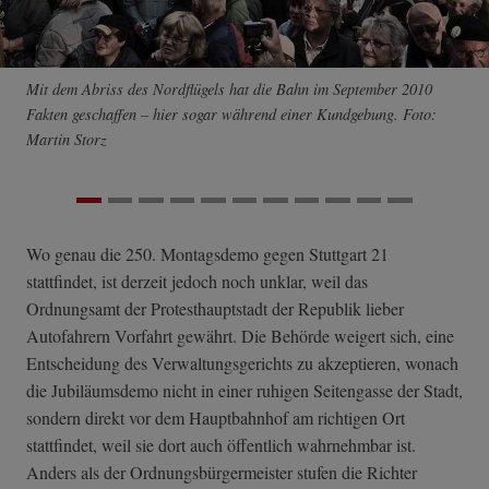
Mit dem Abriss des Nordflügels hat die Bahn im September 2010
Fakten geschaffen – hier sogar während einer Kundgebung. Foto:
Martin Storz
Wo genau die 250. Montagsdemo gegen Stuttgart 21
stattfindet, ist derzeit jedoch noch unklar, weil das
Ordnungsamt der Protesthauptstadt der Republik lieber
Autofahrern Vorfahrt gewährt. Die Behörde weigert sich, eine
Entscheidung des Verwaltungsgerichts zu akzeptieren, wonach
die Jubiläumsdemo nicht in einer ruhigen Seitengasse der Stadt,
sondern direkt vor dem Hauptbahnhof am richtigen Ort
stattfindet, weil sie dort auch öffentlich wahrnehmbar ist.
Anders als der Ordnungsbürgermeister stufen die Richter