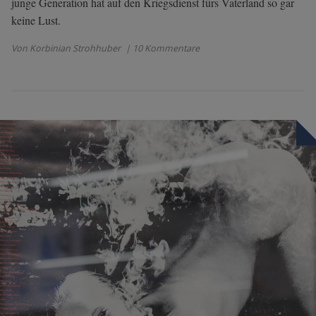
junge Generation hat auf den Kriegsdienst fürs Vaterland so gar
keine Lust.
Von Korbinian Strohhuber
| 10 Kommentare