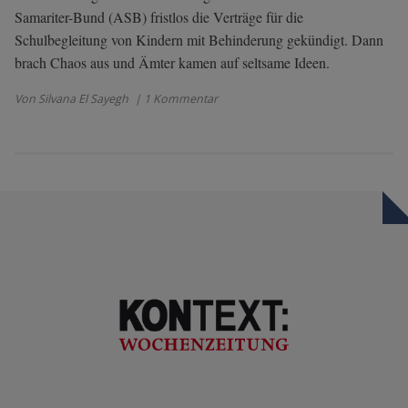
Samariter-Bund (ASB) fristlos die Verträge für die
Schulbegleitung von Kindern mit Behinderung gekündigt. Dann
brach Chaos aus und Ämter kamen auf seltsame Ideen.
Von Silvana El Sayegh
| 1 Kommentar