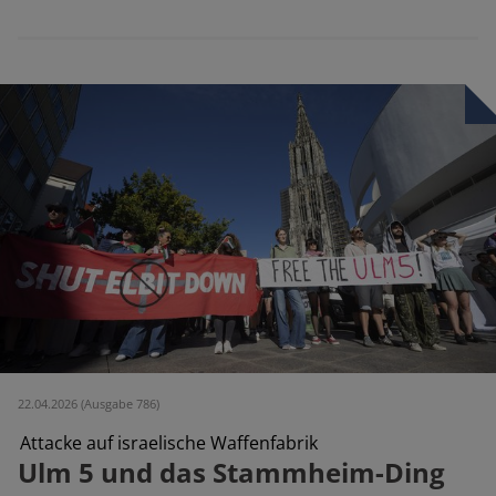
22.04.2026 (Ausgabe 786)
Attacke auf israelische Waffenfabrik
Ulm 5 und das Stammheim-Ding