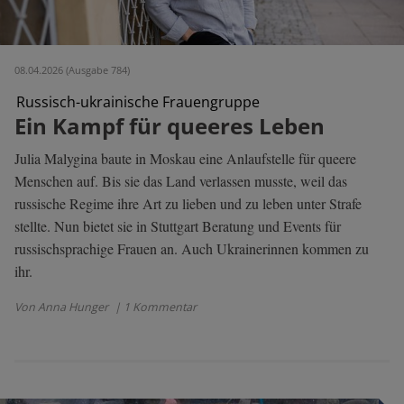
08.04.2026 (Ausgabe 784)
Russisch-ukrainische Frauengruppe
Ein Kampf für queeres Leben
Julia Malygina baute in Moskau eine Anlaufstelle für queere
Menschen auf. Bis sie das Land verlassen musste, weil das
russische Regime ihre Art zu lieben und zu leben unter Strafe
stellte. Nun bietet sie in Stuttgart Beratung und Events für
russischsprachige Frauen an. Auch Ukrainerinnen kommen zu
ihr.
Von Anna Hunger
| 1 Kommentar