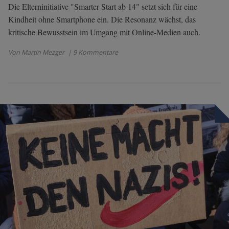
Die Elterninitiative "Smarter Start ab 14" setzt sich für eine
Kindheit ohne Smartphone ein. Die Resonanz wächst, das
kritische Bewusstsein im Umgang mit Online-Medien auch.
Von Martin Mezger
| 9 Kommentare