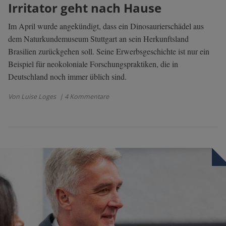
Irritator geht nach Hause
Im April wurde angekündigt, dass ein Dinosaurierschädel aus
dem Naturkundemuseum Stuttgart an sein Herkunftsland
Brasilien zurückgehen soll. Seine Erwerbsgeschichte ist nur ein
Beispiel für neokoloniale Forschungspraktiken, die in
Deutschland noch immer üblich sind.
Von Luise Loges
| 4 Kommentare