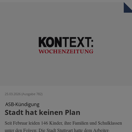
25.03.2026 (Ausgabe 782)
ASB-Kündigung
Stadt hat keinen Plan
Seit Februar leiden 146 Kinder, ihre Familien und Schulklassen
unter den Folgen: Die Stadt Stuttgart hatte dem Arbeiter-