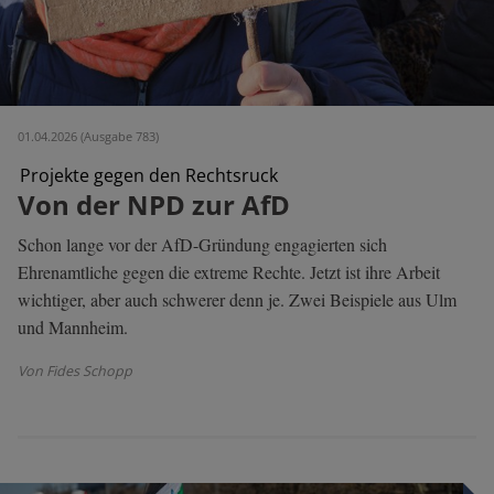
01.04.2026 (Ausgabe 783)
Projekte gegen den Rechtsruck
Von der NPD zur AfD
Schon lange vor der AfD-Gründung engagierten sich
Ehrenamtliche gegen die extreme Rechte. Jetzt ist ihre Arbeit
wichtiger, aber auch schwerer denn je. Zwei Beispiele aus Ulm
und Mannheim.
Von Fides Schopp