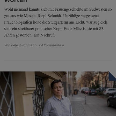
Wohl niemand kannte sich mit Frauengeschichte im Südwesten so
gut aus wie Mascha Riepl-Schmidt. Unzählige vergessene
Frauenbiografien holte die Stuttgarterin ans Licht, war zugleich
stets ein streitbarer politischer Kopf. Ende März ist sie mit 83
Jahren gestorben. Ein Nachruf.
Von Peter Grohmann
| 4 Kommentare