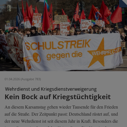
01.04.2026 (Ausgabe 783)
Wehrdienst und Kriegsdienstverweigerung
Kein Bock auf Kriegstüchtigkeit
An diesem Karsamstag gehen wieder Tausende für den Frieden
auf die Straße. Der Zeitpunkt passt: Deutschland rüstet auf, und
der neue Wehrdienst ist seit diesem Jahr in Kraft. Besonders die