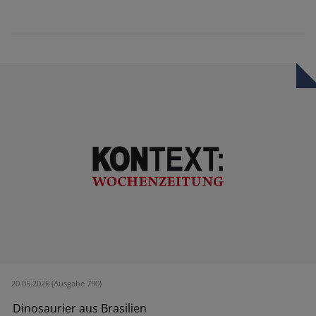
20.05.2026 (Ausgabe 790)
Dinosaurier aus Brasilien