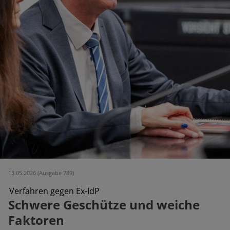
13.05.2026 (Ausgabe 789)
Verfahren gegen Ex-IdP
Schwere Geschütze und weiche
Faktoren