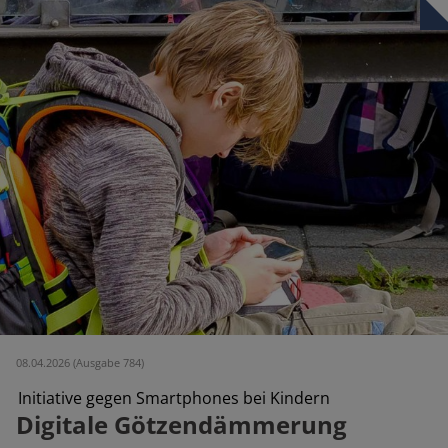
08.04.2026 (Ausgabe 784)
Initiative gegen Smartphones bei Kindern
Digitale Götzendämmerung