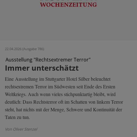
22.04.2026 (Ausgabe 786)
Ausstellung "Rechtsextremer Terror"
Immer unterschätzt
Eine Ausstellung im Stuttgarter Hotel Silber beleuchtet
rechtsextremen Terror im Südwesten seit Ende des Ersten
Weltkriegs. Auch wenn vieles stichpunktartig bleibt, wird
deutlich: Dass Rechtsterror oft im Schatten von linkem Terror
steht, hat nichts mit der Menge, Schwere und Kontinuität der
Taten zu tun.
Von Oliver Stenzel