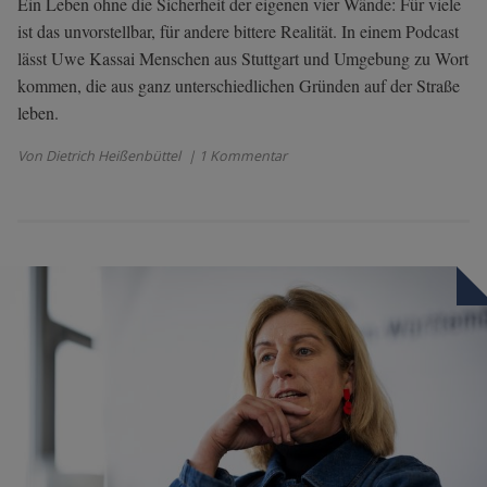
Ein Leben ohne die Sicherheit der eigenen vier Wände: Für viele
ist das unvorstellbar, für andere bittere Realität. In einem Podcast
lässt Uwe Kassai Menschen aus Stuttgart und Umgebung zu Wort
kommen, die aus ganz unterschiedlichen Gründen auf der Straße
leben.
Von Dietrich Heißenbüttel
| 1 Kommentar