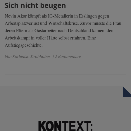
Sich nicht beugen
Nevin Akar kämpft als IG-Metallerin in Esslingen gegen
Arbeitsplatzverlust und Wirtschaftskrise. Zuvor musste die Frau,
deren Eltern als Gastarbeiter nach Deutschland kamen, den
Arbeitskampf in voller Härte selbst erfahren. Eine
Aufstiegsgeschichte.
Von Korbinian Strohhuber
| 2 Kommentare