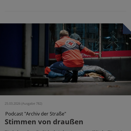
25.03.2026 (Ausgabe 782)
Podcast "Archiv der Straße"
Stimmen von draußen