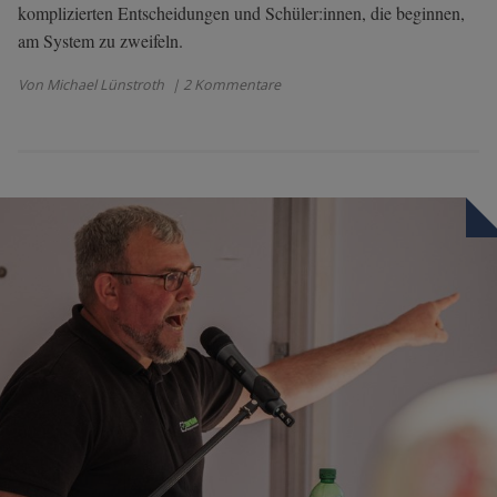
komplizierten Entscheidungen und Schüler:innen, die beginnen,
am System zu zweifeln.
Von Michael Lünstroth
| 2 Kommentare