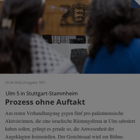
29.04.2026 (Ausgabe 787)
Ulm 5 in Stuttgart-Stammheim
Prozess ohne Auftakt
Am ersten Verhandlungstag gegen fünf pro-palästinensische
Aktivist:innen, die eine israelische Rüstungsfirma in Ulm sabotiert
haben sollen, gelingt es gerade so, die Anwesenheit der
Angeklagten festzustellen. Der Gerichtssaal wird zur Bühne.