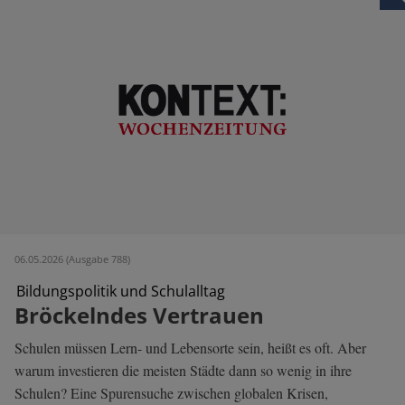
06.05.2026 (Ausgabe 788)
Bildungspolitik und Schulalltag
Bröckelndes Vertrauen
Schulen müssen Lern- und Lebensorte sein, heißt es oft. Aber
warum investieren die meisten Städte dann so wenig in ihre
Schulen? Eine Spurensuche zwischen globalen Krisen,