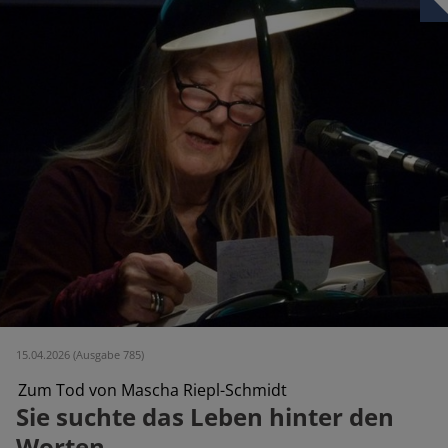
15.04.2026 (Ausgabe 785)
Zum Tod von Mascha Riepl-Schmidt
Sie suchte das Leben hinter den
Worten