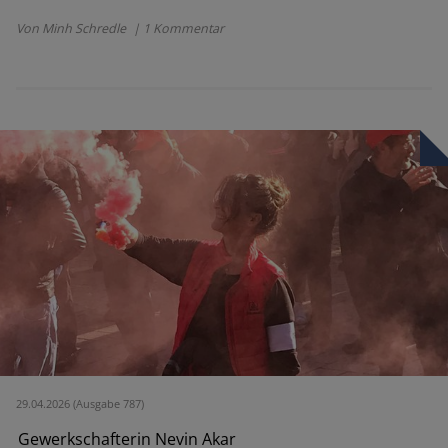
Von Minh Schredle
| 1 Kommentar
29.04.2026 (Ausgabe 787)
Gewerkschafterin Nevin Akar