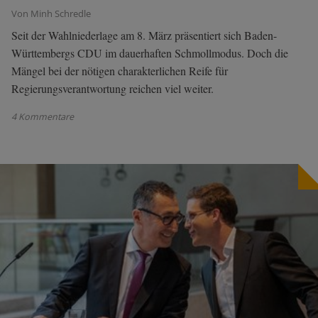
Von Minh Schredle
Seit der Wahlniederlage am 8. März präsentiert sich Baden-
Württembergs CDU im dauerhaften Schmollmodus. Doch die
Mängel bei der nötigen charakterlichen Reife für
Regierungsverantwortung reichen viel weiter.
4 Kommentare