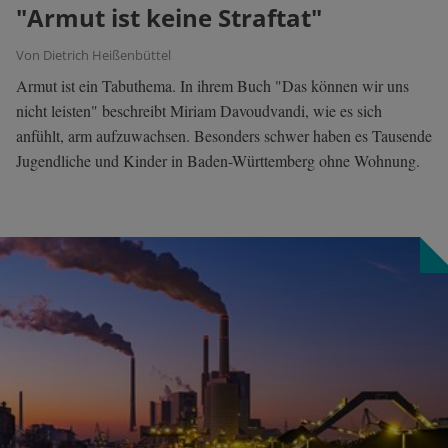
"Armut ist keine Straftat"
Von Dietrich Heißenbüttel
Armut ist ein Tabuthema. In ihrem Buch "Das können wir uns
nicht leisten" beschreibt Miriam Davoudvandi, wie es sich
anfühlt, arm aufzuwachsen. Besonders schwer haben es Tausende
Jugendliche und Kinder in Baden-Württemberg ohne Wohnung.