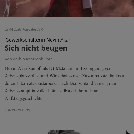
29.04.2026 (Ausgabe 787)
Gewerkschafterin Nevin Akar
Sich nicht beugen
Von Korbinian Strohhuber
Nevin Akar kämpft als IG-Metallerin in Esslingen gegen
Arbeitsplatzverlust und Wirtschaftskrise. Zuvor musste die Frau,
deren Eltern als Gastarbeiter nach Deutschland kamen, den
Arbeitskampf in voller Härte selbst erfahren. Eine
Aufstiegsgeschichte.
2 Kommentare