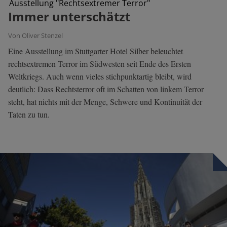
Ausstellung "Rechtsextremer Terror"
Immer unterschätzt
Von Oliver Stenzel
Eine Ausstellung im Stuttgarter Hotel Silber beleuchtet
rechtsextremen Terror im Südwesten seit Ende des Ersten
Weltkriegs. Auch wenn vieles stichpunktartig bleibt, wird
deutlich: Dass Rechtsterror oft im Schatten von linkem Terror
steht, hat nichts mit der Menge, Schwere und Kontinuität der
Taten zu tun.