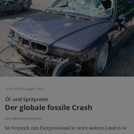
15.04.2026 (Ausgabe 785)
Öl- und Spritpreise
Der globale fossile Crash
Von Manfred Kriener
Im Vergleich zum Energienotstand in vielen anderen Ländern ist