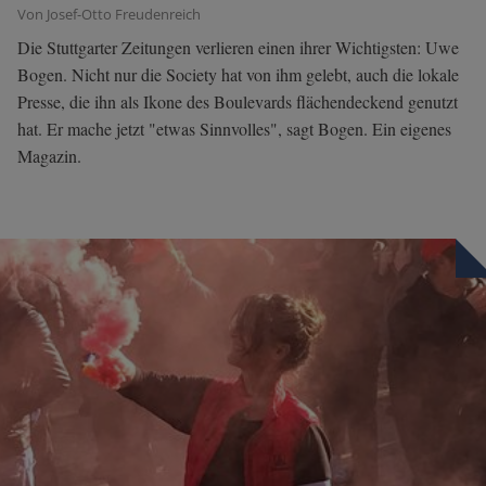
Von Josef-Otto Freudenreich
Die Stuttgarter Zeitungen verlieren einen ihrer Wichtigsten: Uwe
Bogen. Nicht nur die Society hat von ihm gelebt, auch die lokale
Presse, die ihn als Ikone des Boulevards flächendeckend genutzt
hat. Er mache jetzt "etwas Sinnvolles", sagt Bogen. Ein eigenes
Magazin.