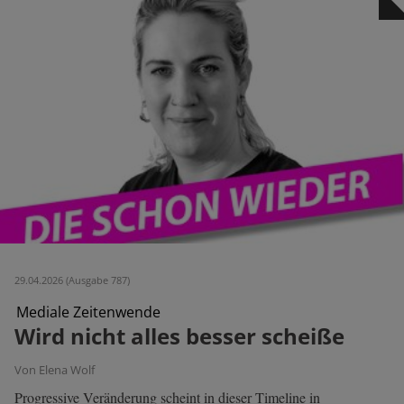
29.04.2026 (Ausgabe 787)
Mediale Zeitenwende
Wird nicht alles besser scheiße
Von Elena Wolf
Progressive Veränderung scheint in dieser Timeline in