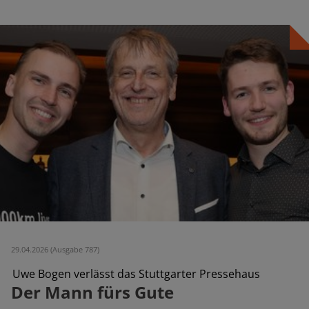
29.04.2026 (Ausgabe 787)
Uwe Bogen verlässt das Stuttgarter Pressehaus
Der Mann fürs Gute