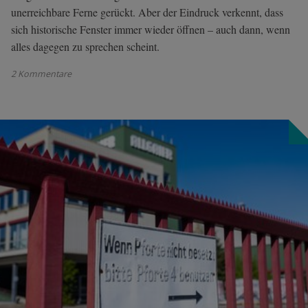
unerreichbare Ferne gerückt. Aber der Eindruck verkennt, dass
sich historische Fenster immer wieder öffnen – auch dann, wenn
alles dagegen zu sprechen scheint.
2 Kommentare