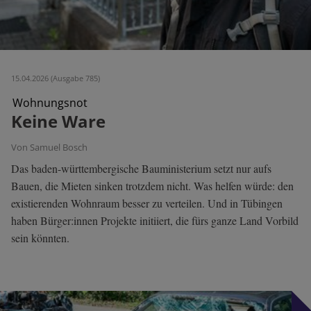
15.04.2026 (Ausgabe 785)
Wohnungsnot
Keine Ware
Von Samuel Bosch
Das baden-württembergische Bauministerium setzt nur aufs
Bauen, die Mieten sinken trotzdem nicht. Was helfen würde: den
existierenden Wohnraum besser zu verteilen. Und in Tübingen
haben Bürger:innen Projekte initiiert, die fürs ganze Land Vorbild
sein könnten.