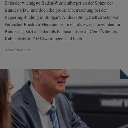
Er ist der wichtigste Baden-Württemberger an der Spitze der
Bundes-CDU und doch die größte Überraschung bei der
Regierungsbildung in Stuttgart: Andreas Jung, Stellvertreter von
Parteichef Friedrich Merz und seit mehr als zwei Jahrzehnten im
Bundestag, sitzt ab sofort als Kultusminister an Cem Özdemirs
Kabinettstisch. Die Erwartungen sind hoch.
3 Kommentare