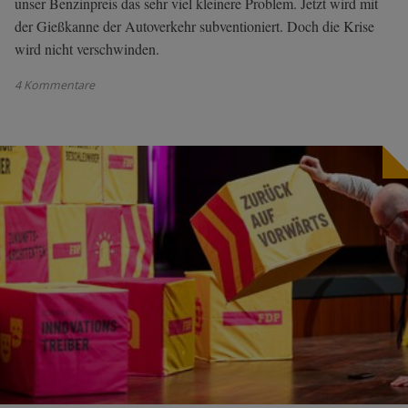
unser Benzinpreis das sehr viel kleinere Problem. Jetzt wird mit
der Gießkanne der Autoverkehr subventioniert. Doch die Krise
wird nicht verschwinden.
4 Kommentare