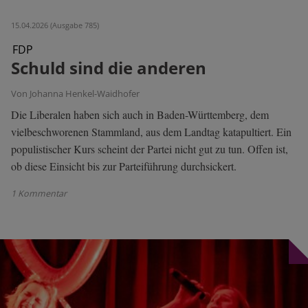
15.04.2026 (Ausgabe 785)
FDP
Schuld sind die anderen
Von Johanna Henkel-Waidhofer
Die Liberalen haben sich auch in Baden-Württemberg, dem
vielbeschworenen Stammland, aus dem Landtag katapultiert. Ein
populistischer Kurs scheint der Partei nicht gut zu tun. Offen ist,
ob diese Einsicht bis zur Parteiführung durchsickert.
1 Kommentar