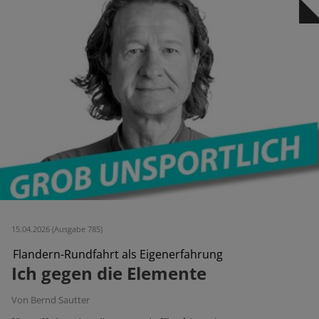
15.04.2026 (Ausgabe 785)
Flandern-Rundfahrt als Eigenerfahrung
Ich gegen die Elemente
Von Bernd Sautter