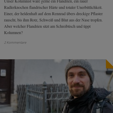
Unser Kolumnist wäre gerne ein Flandrien, ein rauer
Radlerknochen flandrischer Härte und totaler Unerbittlichkeit.
Einer, der heldenhaft auf dem Rennrad übers dreckige Pflaster
rauscht, bis ihm Rotz, Schweiß und Blut aus der Nase tropfen.
Aber welcher Flandrien sitzt am Schreibtisch und tippt
Kolumnen?
2 Kommentare