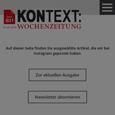
Ausg.
801
05.08.2026
Auf dieser Seite finden Sie ausgewählte Artikel, die wir bei
Instagram gepostet haben.
Zur aktuellen Ausgabe
Newsletter abonnieren