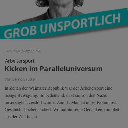
29.04.2026 (Ausgabe 787)
Arbeitersport
Kicken im Paralleluniversum
Von Bernd Sautter
In Zeiten der Weimarer Republik war der Arbeitersport eine
riesige Bewegung. So bedeutend, dass sie von den Nazis
unverzüglich zerstört wurde. Zum 1. Mai hat unser Kolumnist
Geschichtsbücher studiert. Woraufhin seine Gedanken komplett
aus der Zeit fielen.