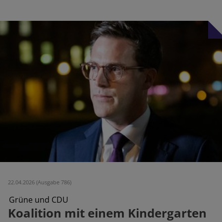
22.04.2026 (Ausgabe 786)
Grüne und CDU
Koalition mit einem Kindergarten