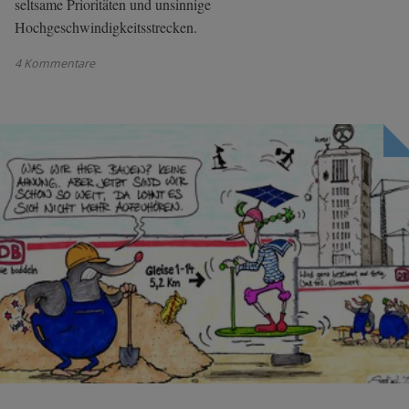
seltsame Prioritäten und unsinnige
Hochgeschwindigkeitsstrecken.
4 Kommentare