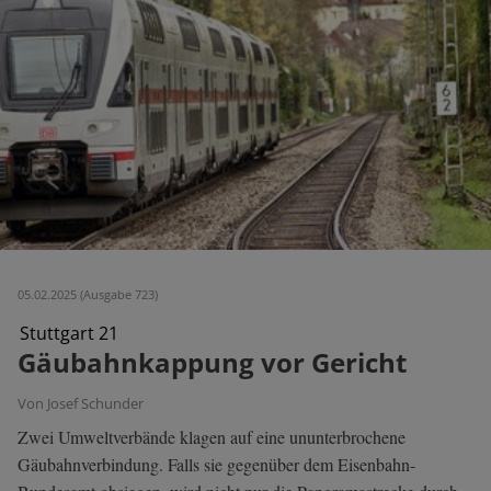
05.02.2025 (Ausgabe 723)
Stuttgart 21
Gäubahnkappung vor Gericht
Von Josef Schunder
Zwei Umweltverbände klagen auf eine ununterbrochene
Gäubahnverbindung. Falls sie gegenüber dem Eisenbahn-