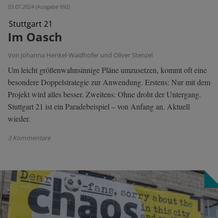
03.07.2024 (Ausgabe 692)
Stuttgart 21
Im Oasch
Von Johanna Henkel-Waidhofer und Oliver Stenzel
Um leicht größenwahnsinnige Pläne umzusetzen, kommt oft eine
besondere Doppelstrategie zur Anwendung. Erstens: Nur mit dem
Projekt wird alles besser. Zweitens: Ohne droht der Untergang.
Stuttgart 21 ist ein Paradebeispiel – von Anfang an. Aktuell
wieder.
3 Kommentare