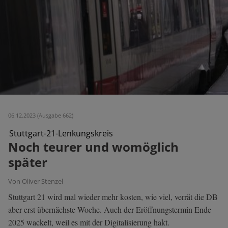
06.12.2023 (Ausgabe 662)
Stuttgart-21-Lenkungskreis
Noch teurer und womöglich
später
Von Oliver Stenzel
Stuttgart 21 wird mal wieder mehr kosten, wie viel, verrät die DB
aber erst übernächste Woche. Auch der Eröffnungstermin Ende
2025 wackelt, weil es mit der Digitalisierung hakt.