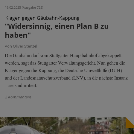
19.02.2025 (Ausgabe 725)
Klagen gegen Gäubahn-Kappung
"Widersinnig, einen Plan B zu
haben"
Von Oliver Stenzel
Die Gäubahn darf vom Stuttgarter Hauptbahnhof abgekoppelt
werden, sagt das Stuttgarter Verwaltungsgericht. Nun gehen die
Kläger gegen die Kappung, die Deutsche Umwelthilfe (DUH)
und der Landesnaturschutzverband (LNV), in die nächste Instanz
– sie sind irritiert.
2 Kommentare