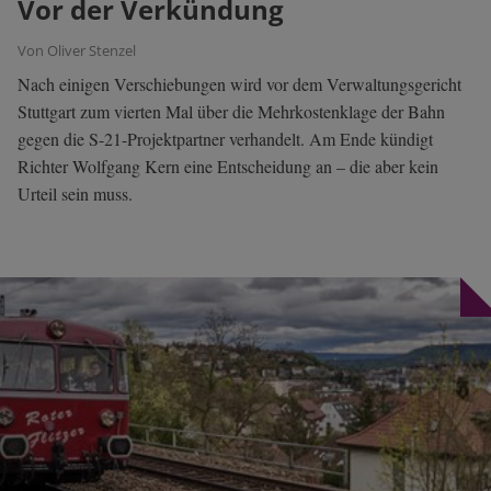
Vor der Verkündung
Von Oliver Stenzel
Nach einigen Verschiebungen wird vor dem Verwaltungsgericht
Stuttgart zum vierten Mal über die Mehrkostenklage der Bahn
gegen die S-21-Projektpartner verhandelt. Am Ende kündigt
Richter Wolfgang Kern eine Entscheidung an – die aber kein
Urteil sein muss.