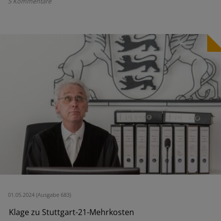
5 Kommentare
01.05.2024 (Ausgabe 683)
Klage zu Stuttgart-21-Mehrkosten