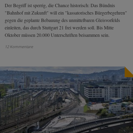
Der Begriff ist sperrig, die Chance historisch: Das Bündnis
"Bahnhof mit Zukunft" will ein "kassatorisches Bürgerbegehren"
gegen die geplante Bebauung des unmittelbaren Gleisvorfelds
einleiten, das durch Stuttgart 21 frei werden soll. Bis Mitte
Oktober müssen 20.000 Unterschriften beisammen sein.
12 Kommentare