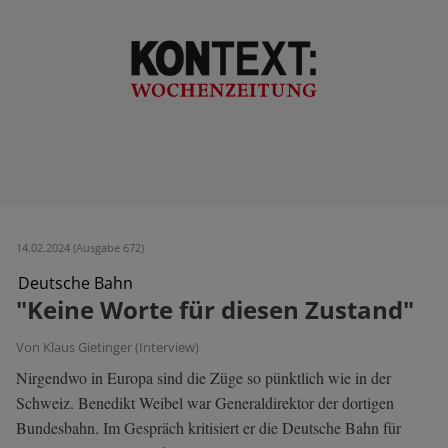
14.02.2024 (Ausgabe 672)
Deutsche Bahn
"Keine Worte für diesen Zustand"
Von Klaus Gietinger (Interview)
Nirgendwo in Europa sind die Züge so pünktlich wie in der
Schweiz. Benedikt Weibel war Generaldirektor der dortigen
Bundesbahn. Im Gespräch kritisiert er die Deutsche Bahn für