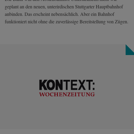
geplant an den neuen, unterirdischen Stuttgarter Hauptbahnhof
anbinden. Das erscheint nebensächlich. Aber ein Bahnhof
funktioniert nicht ohne die zuverlässige Bereitstellung von Zügen.