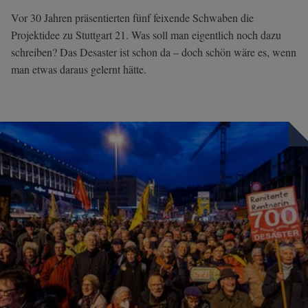
Vor 30 Jahren präsentierten fünf feixende Schwaben die
Projektidee zu Stuttgart 21. Was soll man eigentlich noch dazu
schreiben? Das Desaster ist schon da – doch schön wäre es, wenn
man etwas daraus gelernt hätte.