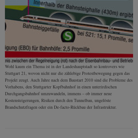
Wohl kaum ein Thema ist in der Landeshauptstadt so kontrovers wie
Stuttgart 21, wovon nicht nur die zählebige Protestbewegung gegen das
Projekt zeugt. Auch Jahre nach dem Baustart 2010 sind die Probleme des
Vorhabens, den Stuttgarter Kopfbahnhof in einen unterirdischen
Durchgangsbahnhof umzuwandeln, immens – ob immer neue
Kostensteigerungen, Risiken durch den Tunnelbau, ungelöste
Brandschutzfragen oder ein De-facto-Rückbau der Infrastruktur.