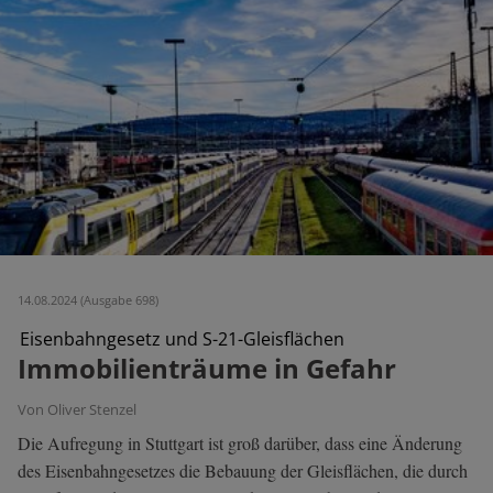
14.08.2024 (Ausgabe 698)
Eisenbahngesetz und S-21-Gleisflächen
Immobilienträume in Gefahr
Von Oliver Stenzel
Die Aufregung in Stuttgart ist groß darüber, dass eine Änderung
des Eisenbahngesetzes die Bebauung der Gleisflächen, die durch