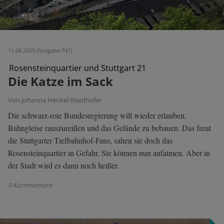
11.06.2025 (Ausgabe 741)
Rosensteinquartier und Stuttgart 21
Die Katze im Sack
Von Johanna Henkel-Waidhofer
Die schwarz-rote Bundesregierung will wieder erlauben,
Bahngleise rauszureißen und das Gelände zu bebauen. Das freut
die Stuttgarter Tiefbahnhof-Fans, sahen sie doch das
Rosensteinquartier in Gefahr. Sie können nun aufatmen. Aber in
der Stadt wird es dann noch heißer.
9 Kommentare