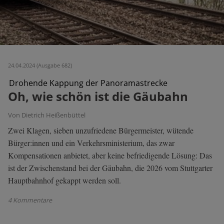
24.04.2024 (Ausgabe 682)
Drohende Kappung der Panoramastrecke
Oh, wie schön ist die Gäubahn
Von Dietrich Heißenbüttel
Zwei Klagen, sieben unzufriedene Bürgermeister, wütende
Bürger:innen und ein Verkehrsministerium, das zwar
Kompensationen anbietet, aber keine befriedigende Lösung: Das
ist der Zwischenstand bei der Gäubahn, die 2026 vom Stuttgarter
Hauptbahnhof gekappt werden soll.
4 Kommentare