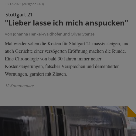
13.12.2023 (Ausgabe 663)
Stuttgart 21
"Lieber lasse ich mich anspucken"
Von Johanna Henkel-Waidhofer und Oliver Stenzel
Mal wieder sollen die Kosten für Stuttgart 21 massiv steigen, und
auch Gerüchte einer verzögerten Eröffnung machen die Runde.
Eine Chronologie von bald 30 Jahren immer neuer
Kostensteigerungen, falscher Versprechen und dementierter
Warnungen, garniert mit Zitaten.
12 Kommentare