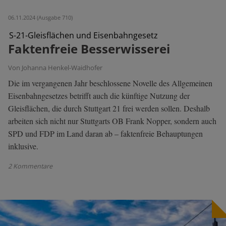
06.11.2024 (Ausgabe 710)
S-21-Gleisflächen und Eisenbahngesetz
Faktenfreie Besserwisserei
Von Johanna Henkel-Waidhofer
Die im vergangenen Jahr beschlossene Novelle des Allgemeinen
Eisenbahngesetzes betrifft auch die künftige Nutzung der
Gleisflächen, die durch Stuttgart 21 frei werden sollen. Deshalb
arbeiten sich nicht nur Stuttgarts OB Frank Nopper, sondern auch
SPD und FDP im Land daran ab – faktenfreie Behauptungen
inklusive.
2 Kommentare