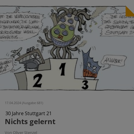
17.04.2024 (Ausgabe 681)
30 Jahre Stuttgart 21
Nichts gelernt
Von Oliver Stenzel