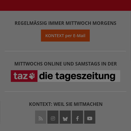
REGELMÄSSIG IMMER MITTWOCH MORGENS
KONTEXT per E-Mail
MITTWOCHS ONLINE UND SAMSTAGS IN DER
KONTEXT: WEIL SIE MITMACHEN