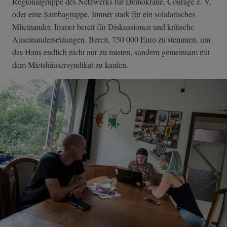
Regionalgruppe des Netzwerks für Demokratie, Courage e. V.
oder eine Sambagruppe. Immer stark für ein solidarisches
Miteinander. Immer bereit für Diskussionen und kritische
Auseinandersetzungen. Bereit, 750 000 Euro zu stemmen, um
das Haus endlich nicht nur zu mieten, sondern gemeinsam mit
dem Mietshäusersyndikat zu kaufen.