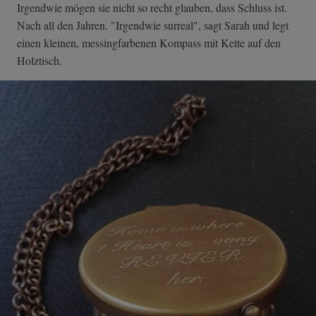
Irgendwie mögen sie nicht so recht glauben, dass Schluss ist.
Nach all den Jahren. "Irgendwie surreal", sagt Sarah und legt
einen kleinen, messingfarbenen Kompass mit Kette auf den
Holztisch.