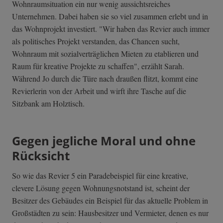
Wohnraumsituation ein nur wenig aussichtsreiches
Unternehmen. Dabei haben sie so viel zusammen erlebt und in
das Wohnprojekt investiert. "Wir haben das Revier auch immer
als politisches Projekt verstanden, das Chancen sucht,
Wohnraum mit sozialverträglichen Mieten zu etablieren und
Raum für kreative Projekte zu schaffen", erzählt Sarah.
Während Jo durch die Türe nach draußen flitzt, kommt eine
Revierlerin von der Arbeit und wirft ihre Tasche auf die
Sitzbank am Holztisch.
Gegen jegliche Moral und ohne
Rücksicht
So wie das Revier 5 ein Paradebeispiel für eine kreative,
clevere Lösung gegen Wohnungsnotstand ist, scheint der
Besitzer des Gebäudes ein Beispiel für das aktuelle Problem in
Großstädten zu sein: Hausbesitzer und Vermieter, denen es nur