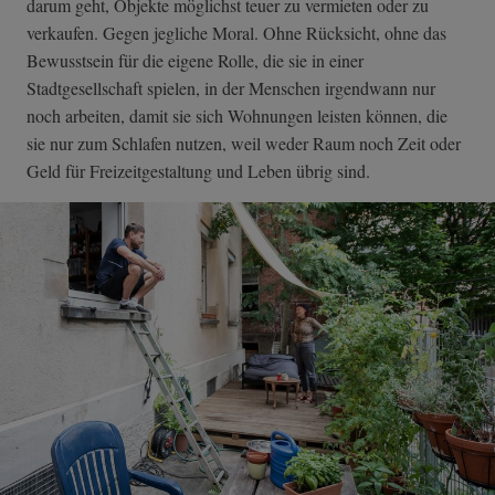
darum geht, Objekte möglichst teuer zu vermieten oder zu
verkaufen. Gegen jegliche Moral. Ohne Rücksicht, ohne das
Bewusstsein für die eigene Rolle, die sie in einer
Stadtgesellschaft spielen, in der Menschen irgendwann nur
noch arbeiten, damit sie sich Wohnungen leisten können, die
sie nur zum Schlafen nutzen, weil weder Raum noch Zeit oder
Geld für Freizeitgestaltung und Leben übrig sind.