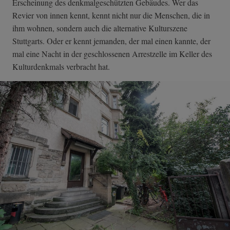
Erscheinung des denkmalgeschützten Gebäudes. Wer das
Revier von innen kennt, kennt nicht nur die Menschen, die in
ihm wohnen, sondern auch die alternative Kulturszene
Stuttgarts. Oder er kennt jemanden, der mal einen kannte, der
mal eine Nacht in der geschlossenen Arrestzelle im Keller des
Kulturdenkmals verbracht hat.