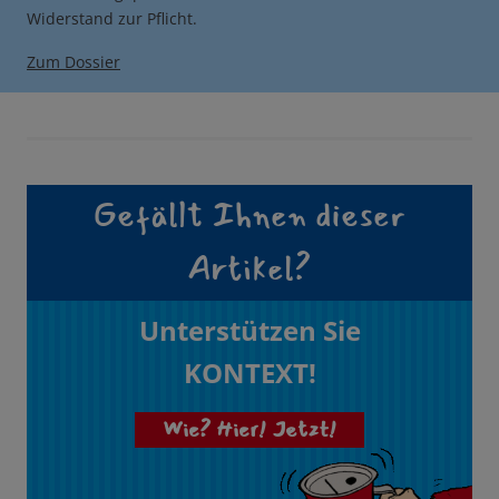
Widerstand zur Pflicht.
Zum Dossier
Gefällt Ihnen dieser
Artikel?
Unterstützen Sie
KONTEXT!
Wie? Hier! Jetzt!