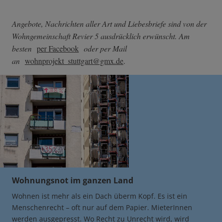
Angebote, Nachrichten aller Art und Liebesbriefe sind von der
Wohngemeinschaft Revier 5 ausdrücklich erwünscht. Am
besten
per Facebook
oder per Mail
an
wohnprojekt_stuttgart
@gmx.de
.
Wohnungsnot im ganzen Land
Wohnen ist mehr als ein Dach überm Kopf. Es ist ein
Menschenrecht – oft nur auf dem Papier. MieterInnen
werden ausgepresst. Wo Recht zu Unrecht wird, wird