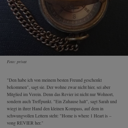
Foto: privat
"Den habe ich von meinem besten Freund geschenkt
bekommen", sagt sie. Der wohne zwar nicht hier, sei aber
Mitglied im Verein. Denn das Revier ist nicht nur Wohnort,
sondern auch Treffpunkt. "Ein Zuhause halt", sagt Sarah und
wiegt in ihrer Hand den kleinen Kompass, auf dem in
schwungvollen Lettern steht: "Home is where 1 Heart is –
vong REVIER her."