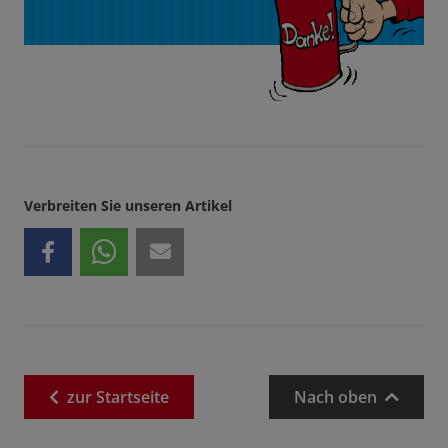
Verbreiten Sie unseren Artikel
zur
Startseite
Nach oben