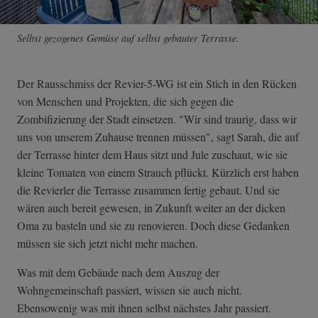
Selbst gezogenes Gemüse auf selbst gebauter Terrasse.
Der Rausschmiss der Revier-5-WG ist ein Stich in den Rücken
von Menschen und Projekten, die sich gegen die
Zombifizierung der Stadt einsetzen. "Wir sind traurig, dass wir
uns von unserem Zuhause trennen müssen", sagt Sarah, die auf
der Terrasse hinter dem Haus sitzt und Jule zuschaut, wie sie
kleine Tomaten von einem Strauch pflückt. Kürzlich erst haben
die Revierler die Terrasse zusammen fertig gebaut. Und sie
wären auch bereit gewesen, in Zukunft weiter an der dicken
Oma zu basteln und sie zu renovieren. Doch diese Gedanken
müssen sie sich jetzt nicht mehr machen.
Was mit dem Gebäude nach dem Auszug der
Wohngemeinschaft passiert, wissen sie auch nicht.
Ebensowenig was mit ihnen selbst nächstes Jahr passiert.