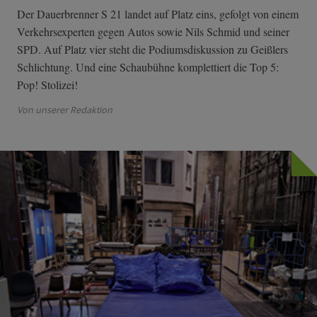
Der Dauerbrenner S 21 landet auf Platz eins, gefolgt von einem
Verkehrsexperten gegen Autos sowie Nils Schmid und seiner
SPD. Auf Platz vier steht die Podiumsdiskussion zu Geißlers
Schlichtung. Und eine Schaubühne komplettiert die Top 5:
Pop! Stolizei!
Von unserer Redaktion