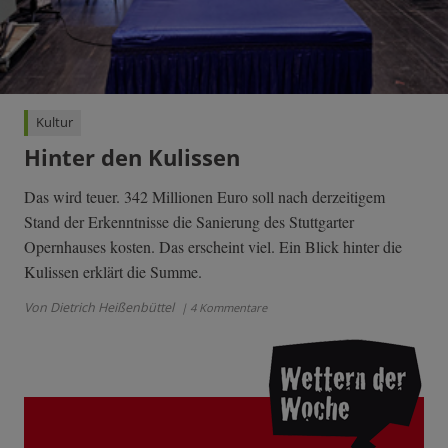
Kultur
Hinter den Kulissen
Das wird teuer. 342 Millionen Euro soll nach derzeitigem
Stand der Erkenntnisse die Sanierung des Stuttgarter
Opernhauses kosten. Das erscheint viel. Ein Blick hinter die
Kulissen erklärt die Summe.
Von Dietrich Heißenbüttel
| 4 Kommentare