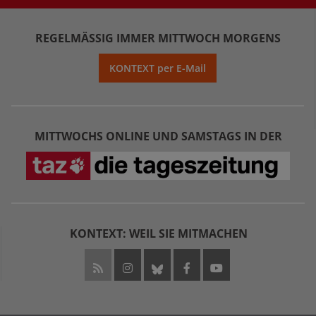
REGELMÄSSIG IMMER MITTWOCH MORGENS
KONTEXT per E-Mail
MITTWOCHS ONLINE UND SAMSTAGS IN DER
KONTEXT: WEIL SIE MITMACHEN