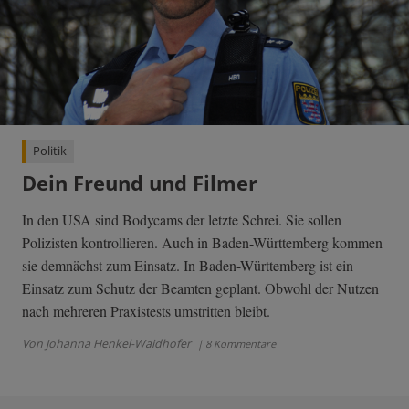
Politik
Dein Freund und Filmer
In den USA sind Bodycams der letzte Schrei. Sie sollen
Polizisten kontrollieren. Auch in Baden-Württemberg kommen
sie demnächst zum Einsatz. In Baden-Württemberg ist ein
Einsatz zum Schutz der Beamten geplant. Obwohl der Nutzen
nach mehreren Praxistests umstritten bleibt.
Von Johanna Henkel-Waidhofer
| 8 Kommentare