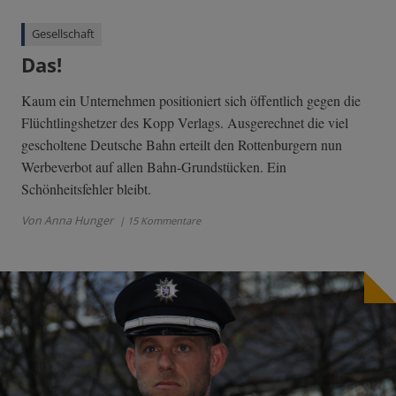
Gesellschaft
Das!
Kaum ein Unternehmen positioniert sich öffentlich gegen die
Flüchtlingshetzer des Kopp Verlags. Ausgerechnet die viel
gescholtene Deutsche Bahn erteilt den Rottenburgern nun
Werbeverbot auf allen Bahn-Grundstücken. Ein
Schönheitsfehler bleibt.
Von Anna Hunger
| 15 Kommentare