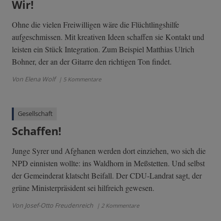
Wir!
Ohne die vielen Freiwilligen wäre die Flüchtlingshilfe
aufgeschmissen. Mit kreativen Ideen schaffen sie Kontakt und
leisten ein Stück Integration. Zum Beispiel Matthias Ulrich
Bohner, der an der Gitarre den richtigen Ton findet.
Von Elena Wolf
| 5 Kommentare
Gesellschaft
Schaffen!
Junge Syrer und Afghanen werden dort einziehen, wo sich die
NPD einnisten wollte: ins Waldhorn in Meßstetten. Und selbst
der Gemeinderat klatscht Beifall. Der CDU-Landrat sagt, der
grüne Ministerpräsident sei hilfreich gewesen.
Von Josef-Otto Freudenreich
| 2 Kommentare