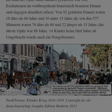
Exekutionen im vorübergehend französisch besetzen Dinant
sind dagegen detailliert erfasst: Von 92 getöteten Frauen waren
18 älter als 60 Jahre und 16 unter 15 Jahre alt; von den 577
Männern waren 76 älter als 60 und 22 jünger als 15 Jahre; das
älteste Opfer war 88 Jahre, 14 Kinder keine fünf Jahre alt.
Umgebracht wurde auch ein Neugeborenes.
Tardi/Verney: Elender Krieg 1914–1919, Copyright für die
deutschsprachige Ausgabe Edition Moderne 2013