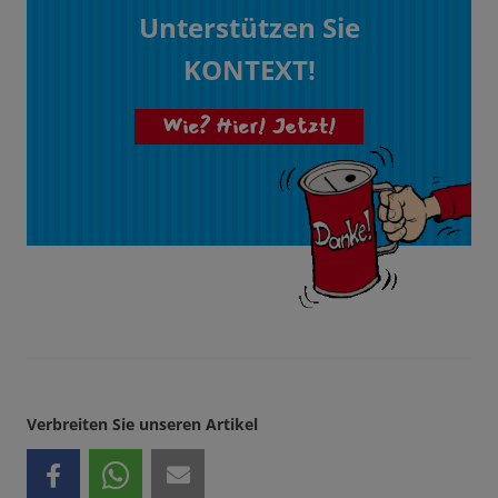
Unterstützen Sie
KONTEXT!
Wie? Hier! Jetzt!
Verbreiten Sie unseren Artikel