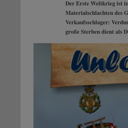
Der Erste Weltkrieg ist
Materialschlachten des 
Verkaufsschlager: Verdu
große Sterben dient als D