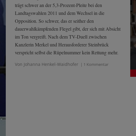
trägt schwer an der 5,3-Prozent-Pleite bei den
Landtagswahlen 2011 und dem Wechsel in die
Opposition. So schwer, das er seither den
dauerwahlkämpfenden Flegel gibt, der sich mit Absicht
im Ton vergreift. Nach dem TV-Duell zwischen
Kanzlerin Merkel und Herausforderer Steinbrück
verspricht selbst die Rüpelnummer kein Rettung mehr.
Von Johanna Henkel-Waidhofer
| 1 Kommentar