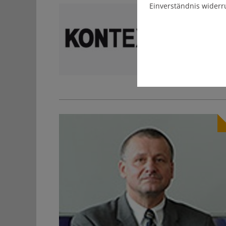
Einverständnis widerr