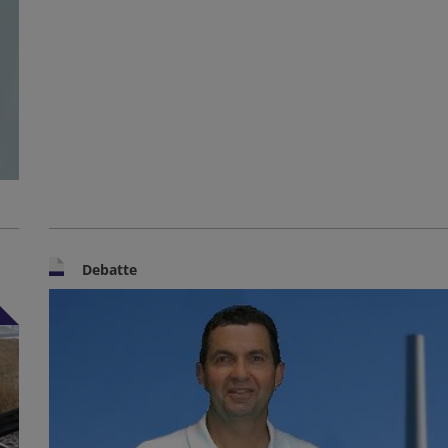
Debatte