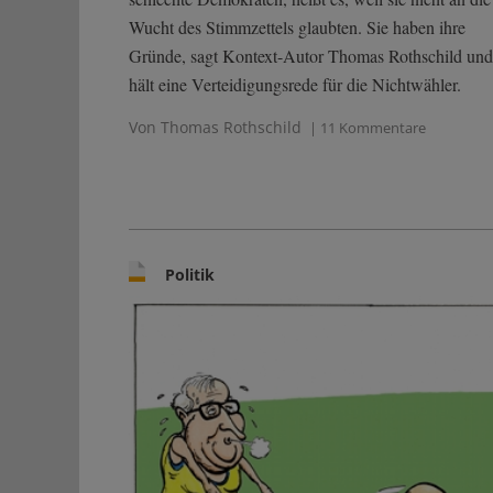
Wucht des Stimmzettels glaubten. Sie haben ihre
Gründe, sagt Kontext-Autor Thomas Rothschild und
hält eine Verteidigungsrede für die Nichtwähler.
Von Thomas Rothschild
| 11 Kommentare
Politik