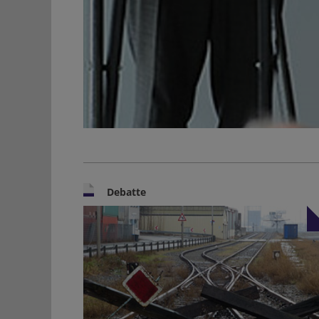
Debatte