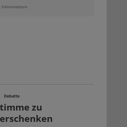
9 Kommentare
Debatte
timme zu
erschenken