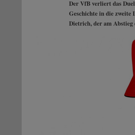
Der VfB verliert das Duel
Geschichte in die zweite 
Dietrich, der am Abstieg