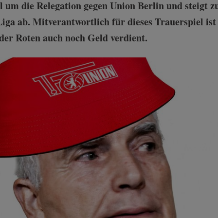
l um die Relegation gegen Union Berlin und steigt z
Liga ab. Mitverantwortlich für dieses Trauerspiel i
 der Roten auch noch Geld verdient.