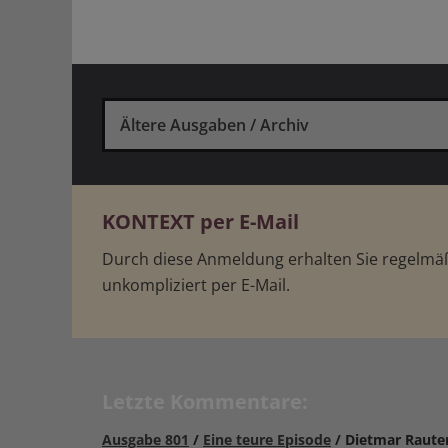
Ältere Ausgaben / Archiv
KONTEXT per E-Mail
Durch diese Anmeldung erhalten Sie regelm
unkompliziert per E-Mail.
Letzte Kommentare:
Ausgabe 801
/
Eine teure Episode
/ Dietmar Raute