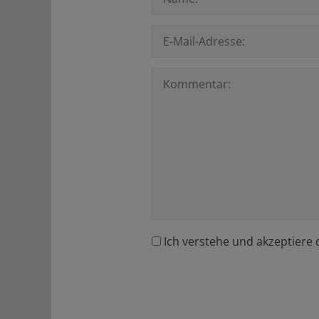
Ich verstehe und akzeptiere 