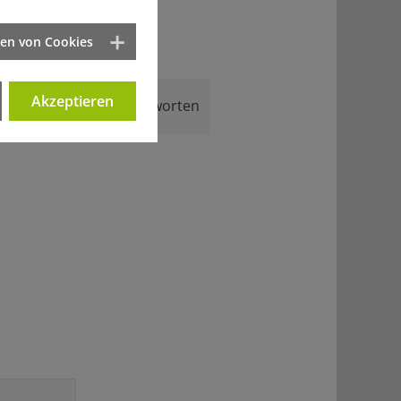
ten von Cookies
Akzeptieren
Antworten