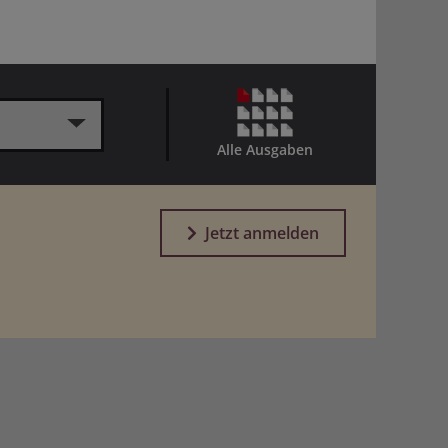
Alle Ausgaben
Jetzt anmelden