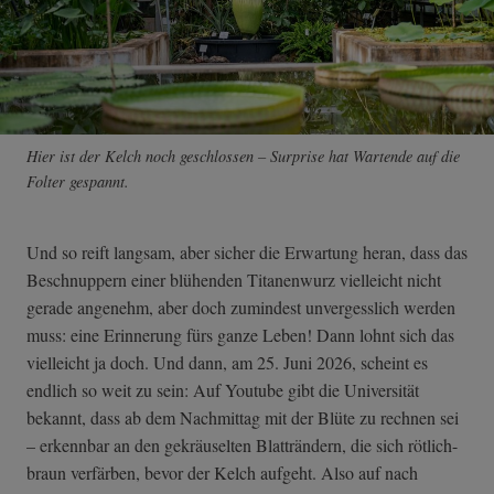
Hier ist der Kelch noch geschlossen – Surprise hat Wartende auf die
Folter gespannt.
Und so reift langsam, aber sicher die Erwartung heran, dass das
Beschnuppern einer blühenden Titanenwurz vielleicht nicht
gerade angenehm, aber doch zumindest unvergesslich werden
muss: eine Erinnerung fürs ganze Leben! Dann lohnt sich das
vielleicht ja doch. Und dann, am 25. Juni 2026, scheint es
endlich so weit zu sein: Auf Youtube gibt die Universität
bekannt, dass ab dem Nachmittag mit der Blüte zu rechnen sei
– erkennbar an den gekräuselten Blatträndern, die sich rötlich-
braun verfärben, bevor der Kelch aufgeht. Also auf nach