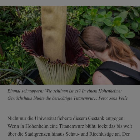
Einmal schnuppern: Wie schlimm ist es? In einem Hohenheimer
Gewächshaus blühte die berüchtigte Titanenwurz. Foto: Jens Volle
Nicht nur die Universität fieberte diesem Gestank entgegen.
Wenn in Hohenheim eine Titanenwurz blüht, lockt das bis weit
über die Stadtgrenzen hinaus Schau- und Riechlustige an. Der