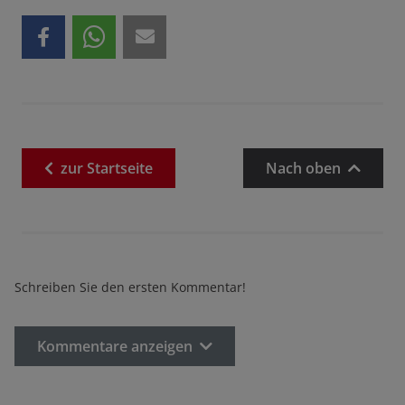
zur
Startseite
Nach oben
Schreiben Sie den ersten Kommentar!
Kommentare anzeigen