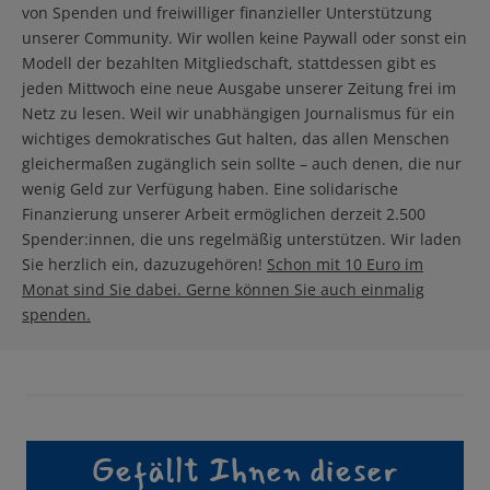
von Spenden und freiwilliger finanzieller Unterstützung
unserer Community. Wir wollen keine Paywall oder sonst ein
Modell der bezahlten Mitgliedschaft, stattdessen gibt es
jeden Mittwoch eine neue Ausgabe unserer Zeitung frei im
Netz zu lesen. Weil wir unabhängigen Journalismus für ein
wichtiges demokratisches Gut halten, das allen Menschen
gleichermaßen zugänglich sein sollte – auch denen, die nur
wenig Geld zur Verfügung haben. Eine solidarische
Finanzierung unserer Arbeit ermöglichen derzeit 2.500
Spender:innen, die uns regelmäßig unterstützen. Wir laden
Sie herzlich ein, dazuzugehören!
Schon mit 10 Euro im
Monat sind Sie dabei. Gerne können Sie auch einmalig
spenden.
Gefällt Ihnen dieser