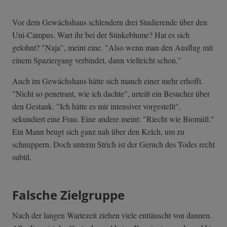
Vor dem Gewächshaus schlendern drei Studierende über den
Uni-Campus. Wart ihr bei der Stinkeblume? Hat es sich
gelohnt? "Naja", meint eine. "Also wenn man den Ausflug mit
einem Spaziergang verbindet, dann vielleicht schon."
Auch im Gewächshaus hätte sich manch einer mehr erhofft.
"Nicht so penetrant, wie ich dachte", urteilt ein Besucher über
den Gestank. "Ich hätte es mir intensiver vorgestellt",
sekundiert eine Frau. Eine andere meint: "Riecht wie Biomüll."
Ein Mann beugt sich ganz nah über den Kelch, um zu
schnuppern. Doch unterm Strich ist der Geruch des Todes recht
subtil.
Falsche Zielgruppe
Nach der langen Wartezeit ziehen viele enttäuscht von dannen.