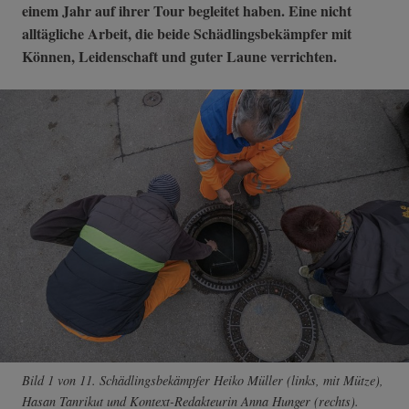
einem Jahr auf ihrer Tour begleitet haben. Eine nicht
alltägliche Arbeit, die beide Schädlingsbekämpfer mit
Können, Leidenschaft und guter Laune verrichten.
Bild 1 von 11. Schädlingsbekämpfer Heiko Müller (links, mit Mütze),
Hasan Tanrikut und Kontext-Redakteurin Anna Hunger (rechts).