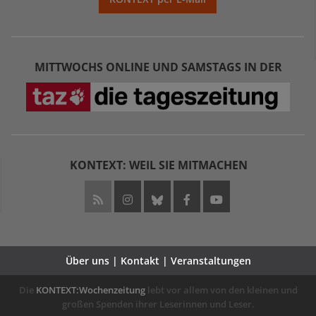
MITTWOCHS ONLINE UND SAMSTAGS IN DER
KONTEXT: WEIL SIE MITMACHEN
Über uns | Kontakt | Veranstaltungen
Die
KONTEXT:Wochenzeitung
lebt vor allem von den kleinen und
großen Spenden ihrer Leserinnen und Leser.