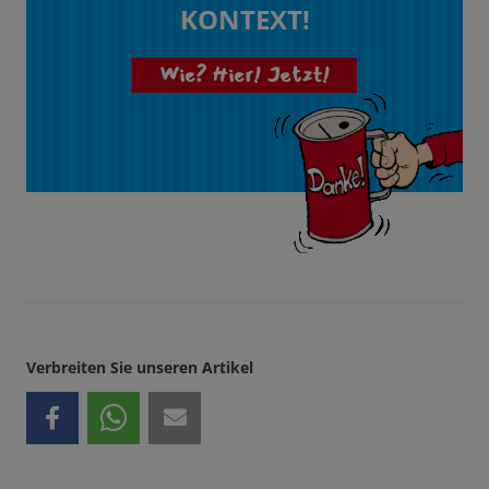
KONTEXT!
Wie? Hier! Jetzt!
Verbreiten Sie unseren Artikel