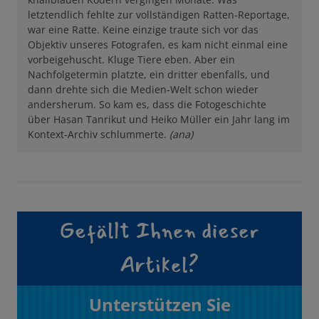
letztendlich fehlte zur vollständigen Ratten-Reportage,
war eine Ratte. Keine einzige traute sich vor das
Objektiv unseres Fotografen, es kam nicht einmal eine
vorbeigehuscht. Kluge Tiere eben. Aber ein
Nachfolgetermin platzte, ein dritter ebenfalls, und
dann drehte sich die Medien-Welt schon wieder
andersherum. So kam es, dass die Fotogeschichte
über Hasan Tanrikut und Heiko Müller ein Jahr lang im
Kontext-Archiv schlummerte.
(ana)
Gefällt Ihnen dieser
Artikel?
Unterstützen Sie