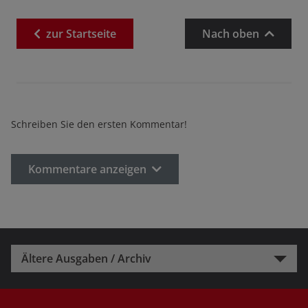
zur
Startseite
Nach oben
Schreiben Sie den ersten Kommentar!
Kommentare anzeigen
Ältere Ausgaben / Archiv