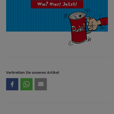
Wie? Hier! Jetzt!
Verbreiten Sie unseren Artikel