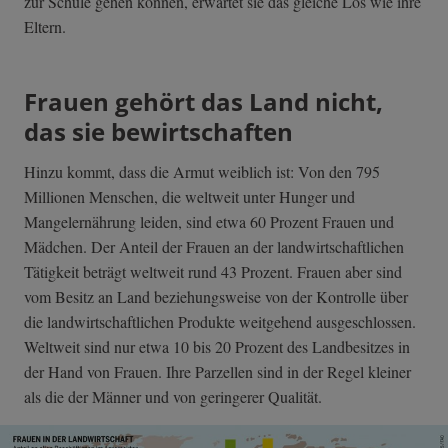
zur Schule gehen können, erwartet sie das gleiche Los wie ihre
Eltern.
Frauen gehört das Land nicht,
das sie bewirtschaften
Hinzu kommt, dass die Armut weiblich ist: Von den 795
Millionen Menschen, die weltweit unter Hunger und
Mangelernährung leiden, sind etwa 60 Prozent Frauen und
Mädchen. Der Anteil der Frauen an der landwirtschaftlichen
Tätigkeit beträgt weltweit rund 43 Prozent. Frauen aber sind
vom Besitz an Land beziehungsweise von der Kontrolle über
die landwirtschaftlichen Produkte weitgehend ausgeschlossen.
Weltweit sind nur etwa 10 bis 20 Prozent des Landbesitzes in
der Hand von Frauen. Ihre Parzellen sind in der Regel kleiner
als die der Männer und von geringerer Qualität.