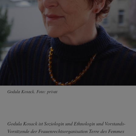
Godula Kosack. Foto: privat
Godula Kosack ist Soziologin und Ethnologin und Vorstands-
Vorsitzende der Frauenrechtsorganisation Terre des Femmes