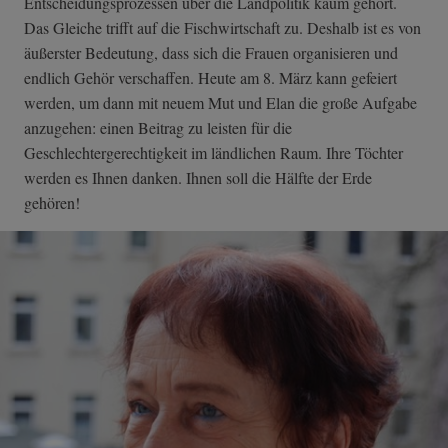
Entscheidungsprozessen über die Landpolitik kaum gehört.
Das Gleiche trifft auf die Fischwirtschaft zu. Deshalb ist es von
äußerster Bedeutung, dass sich die Frauen organisieren und
endlich Gehör verschaffen. Heute am 8. März kann gefeiert
werden, um dann mit neuem Mut und Elan die große Aufgabe
anzugehen: einen Beitrag zu leisten für die
Geschlechtergerechtigkeit im ländlichen Raum. Ihre Töchter
werden es Ihnen danken. Ihnen soll die Hälfte der Erde
gehören!