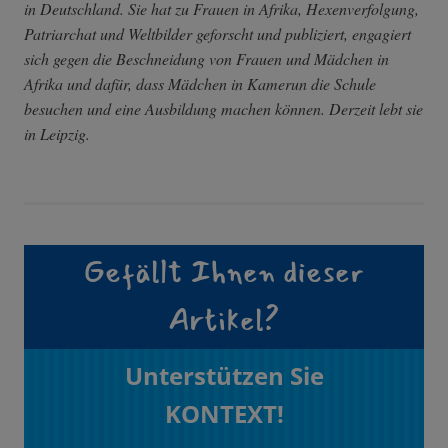
in Deutschland. Sie hat zu Frauen in Afrika, Hexenverfolgung,
Patriarchat und Weltbilder geforscht und publiziert, engagiert
sich gegen die Beschneidung von Frauen und Mädchen in
Afrika und dafür, dass Mädchen in Kamerun die Schule
besuchen und eine Ausbildung machen können. Derzeit lebt sie
in Leipzig.
Gefällt Ihnen dieser
Artikel?
Unterstützen Sie
KONTEXT!