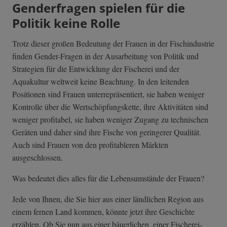
Genderfragen spielen für die
Politik keine Rolle
Trotz dieser großen Bedeutung der Frauen in der Fischindustrie
finden Gender-Fragen in der Ausarbeitung von Politik und
Strategien für die Entwicklung der Fischerei und der
Aquakultur weltweit keine Beachtung. In den leitenden
Positionen sind Frauen unterrepräsentiert, sie haben weniger
Kontrolle über die Wertschöpfungskette, ihre Aktivitäten sind
weniger profitabel, sie haben weniger Zugang zu technischen
Geräten und daher sind ihre Fische von geringerer Qualität.
Auch sind Frauen von den profitableren Märkten
ausgeschlossen.
Was bedeutet dies alles für die Lebensumstände der Frauen?
Jede von Ihnen, die Sie hier aus einer ländlichen Region aus
einem fernen Land kommen, könnte jetzt ihre Geschichte
erzählen. Ob Sie nun aus einer bäuerlichen, einer Fischerei-