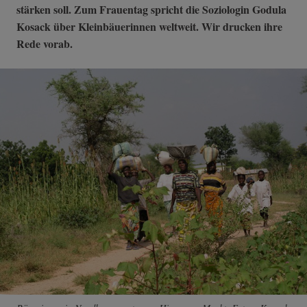
stärken soll. Zum Frauentag spricht die Soziologin Godula
Kosack über Kleinbäuerinnen weltweit. Wir drucken ihre
Rede vorab.