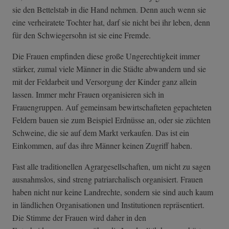
sie den Bettelstab in die Hand nehmen. Denn auch wenn sie
eine verheiratete Tochter hat, darf sie nicht bei ihr leben, denn
für den Schwiegersohn ist sie eine Fremde.
Die Frauen empfinden diese große Ungerechtigkeit immer
stärker, zumal viele Männer in die Städte abwandern und sie
mit der Feldarbeit und Versorgung der Kinder ganz allein
lassen. Immer mehr Frauen organisieren sich in
Frauengruppen. Auf gemeinsam bewirtschafteten gepachteten
Feldern bauen sie zum Beispiel Erdnüsse an, oder sie züchten
Schweine, die sie auf dem Markt verkaufen. Das ist ein
Einkommen, auf das ihre Männer keinen Zugriff haben.
Fast alle traditionellen Agrargesellschaften, um nicht zu sagen
ausnahmslos, sind streng patriarchalisch organisiert. Frauen
haben nicht nur keine Landrechte, sondern sie sind auch kaum
in ländlichen Organisationen und Institutionen repräsentiert.
Die Stimme der Frauen wird daher in den