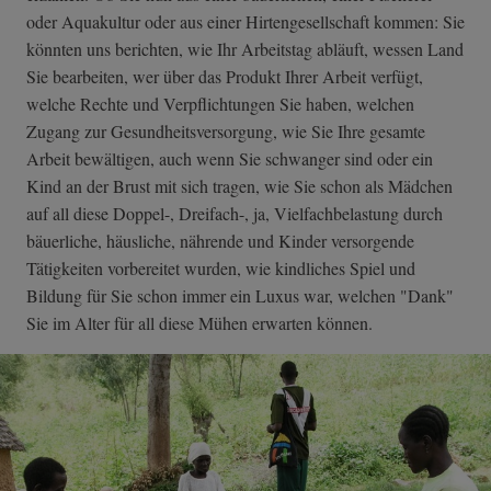
oder Aquakultur oder aus einer Hirtengesellschaft kommen: Sie
könnten uns berichten, wie Ihr Arbeitstag abläuft, wessen Land
Sie bearbeiten, wer über das Produkt Ihrer Arbeit verfügt,
welche Rechte und Verpflichtungen Sie haben, welchen
Zugang zur Gesundheitsversorgung, wie Sie Ihre gesamte
Arbeit bewältigen, auch wenn Sie schwanger sind oder ein
Kind an der Brust mit sich tragen, wie Sie schon als Mädchen
auf all diese Doppel-, Dreifach-, ja, Vielfachbelastung durch
bäuerliche, häusliche, nährende und Kinder versorgende
Tätigkeiten vorbereitet wurden, wie kindliches Spiel und
Bildung für Sie schon immer ein Luxus war, welchen "Dank"
Sie im Alter für all diese Mühen erwarten können.