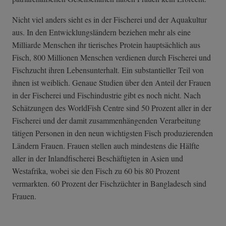
Nicht viel anders sieht es in der Fischerei und der Aquakultur
aus. In den Entwicklungsländern beziehen mehr als eine
Milliarde Menschen ihr tierisches Protein hauptsächlich aus
Fisch, 800 Millionen Menschen verdienen durch Fischerei und
Fischzucht ihren Lebensunterhalt. Ein substantieller Teil von
ihnen ist weiblich. Genaue Studien über den Anteil der Frauen
in der Fischerei und Fischindustrie gibt es noch nicht. Nach
Schätzungen des WorldFish Centre sind 50 Prozent aller in der
Fischerei und der damit zusammenhängenden Verarbeitung
tätigen Personen in den neun wichtigsten Fisch produzierenden
Ländern Frauen. Frauen stellen auch mindestens die Hälfte
aller in der Inlandfischerei Beschäftigten in Asien und
Westafrika, wobei sie den Fisch zu 60 bis 80 Prozent
vermarkten. 60 Prozent der Fischzüchter in Bangladesch sind
Frauen.