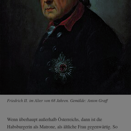
Friedrich II. im Alter von 68 Jahren. Gemälde: Anton Graff
Wenn überhaupt außerhalb Österreichs, dann ist die
Habsburgerin als Matrone, als ältliche Frau gegenwärtig. So