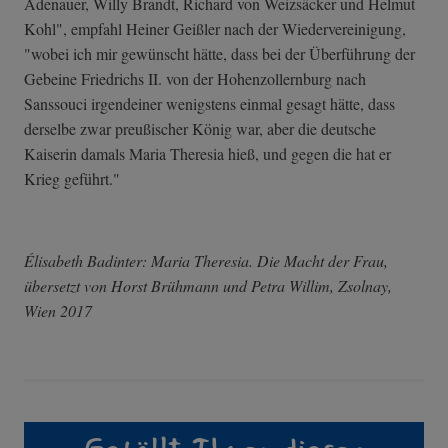
Adenauer, Willy Brandt, Richard von Weizsäcker und Helmut
Kohl", empfahl Heiner Geißler nach der Wiedervereinigung,
"wobei ich mir gewünscht hätte, dass bei der Überführung der
Gebeine Friedrichs II. von der Hohenzollernburg nach
Sanssouci irgendeiner wenigstens einmal gesagt hätte, dass
derselbe zwar preußischer König war, aber die deutsche
Kaiserin damals Maria Theresia hieß, und gegen die hat er
Krieg geführt."
Élisabeth Badinter: Maria Theresia. Die Macht der Frau,
übersetzt von Horst Brühmann und Petra Willim, Zsolnay,
Wien 2017