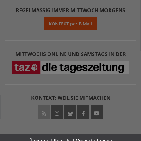
REGELMÄSSIG IMMER MITTWOCH MORGENS
KONTEXT per E-Mail
MITTWOCHS ONLINE UND SAMSTAGS IN DER
KONTEXT: WEIL SIE MITMACHEN
Über uns | Kontakt | Veranstaltungen