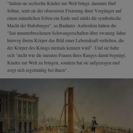
"Indem sie sechzehn Kinder zur Welt bringt, darunter fünf
Söhne, setzt sie der obsessiven Fixierung ihrer Vorgänger auf
einen männlichen Erben ein Ende und stärkt die symbolische
Macht der Habsburger", so Badinter. Außerdem hätten die
"fast ununterbrochenen Schwangerschaften über zwanzig Jahre
hinweg ihrem Körper das Bild einer Lebenskraft verliehen, die
der Körper des Königs niemals kennen wird". Und sie habe
sich "nicht wie die meisten Frauen ihres Ranges damit begnügt,
Kinder zur Welt zu bringen, sondern hat sie aufgezogen und
zeigt sich regelmäßig bei ihnen".