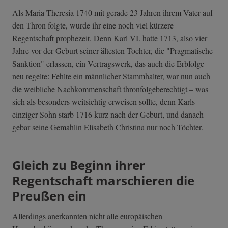
Als Maria Theresia 1740 mit gerade 23 Jahren ihrem Vater auf
den Thron folgte, wurde ihr eine noch viel kürzere
Regentschaft prophezeit. Denn Karl VI. hatte 1713, also vier
Jahre vor der Geburt seiner ältesten Tochter, die "Pragmatische
Sanktion" erlassen, ein Vertragswerk, das auch die Erbfolge
neu regelte: Fehlte ein männlicher Stammhalter, war nun auch
die weibliche Nachkommenschaft thronfolgeberechtigt – was
sich als besonders weitsichtig erweisen sollte, denn Karls
einziger Sohn starb 1716 kurz nach der Geburt, und danach
gebar seine Gemahlin Elisabeth Christina nur noch Töchter.
Gleich zu Beginn ihrer
Regentschaft marschieren die
Preußen ein
Allerdings anerkannten nicht alle europäischen