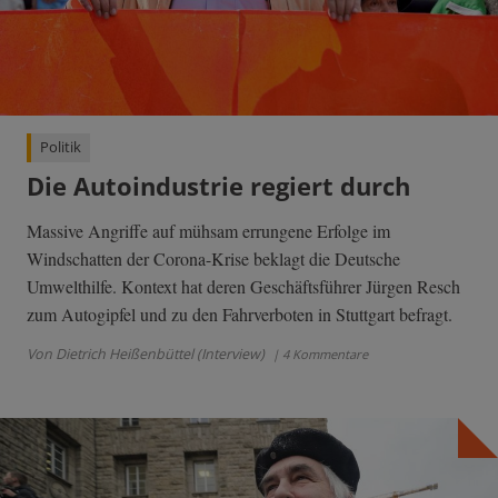
Politik
Die Autoindustrie regiert durch
Massive Angriffe auf mühsam errungene Erfolge im
Windschatten der Corona-Krise beklagt die Deutsche
Umwelthilfe. Kontext hat deren Geschäftsführer Jürgen Resch
zum Autogipfel und zu den Fahrverboten in Stuttgart befragt.
Von Dietrich Heißenbüttel (Interview)
| 4 Kommentare