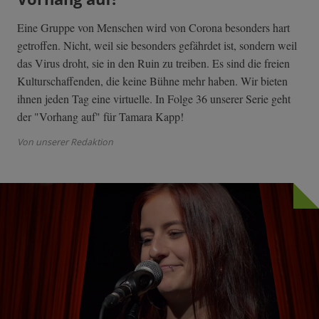
Eine Gruppe von Menschen wird von Corona besonders hart
getroffen. Nicht, weil sie besonders gefährdet ist, sondern weil
das Virus droht, sie in den Ruin zu treiben. Es sind die freien
Kulturschaffenden, die keine Bühne mehr haben. Wir bieten
ihnen jeden Tag eine virtuelle. In Folge 36 unserer Serie geht
der "Vorhang auf" für Tamara Kapp!
Von unserer Redaktion