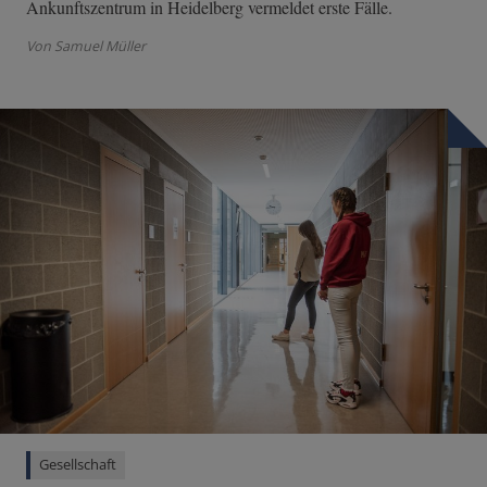
Ankunftszentrum in Heidelberg vermeldet erste Fälle.
Von Samuel Müller
Gesellschaft