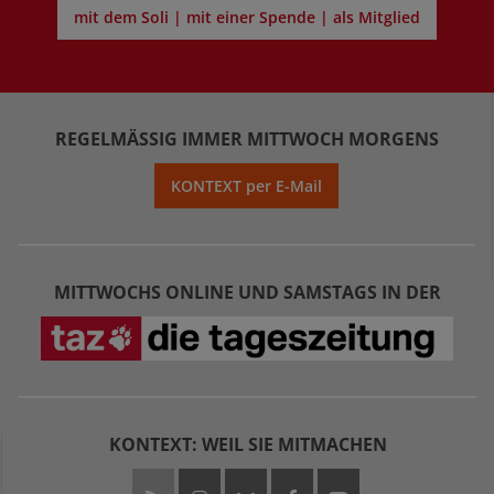
mit dem Soli | mit einer Spende | als Mitglied
REGELMÄSSIG IMMER MITTWOCH MORGENS
KONTEXT per E-Mail
MITTWOCHS ONLINE UND SAMSTAGS IN DER
KONTEXT: WEIL SIE MITMACHEN