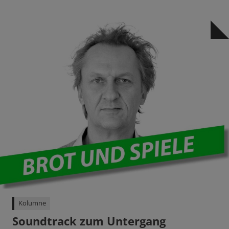
Kolumne
Soundtrack zum Untergang