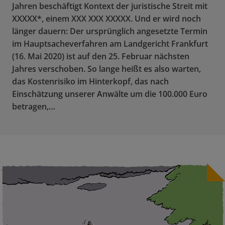
Jahren beschäftigt Kontext der juristische Streit mit
XXXXX*, einem XXX XXX XXXXX. Und er wird noch
länger dauern: Der ursprünglich angesetzte Termin
im Hauptsacheverfahren am Landgericht Frankfurt
(16. Mai 2020) ist auf den 25. Februar nächsten
Jahres verschoben. So lange heißt es also warten,
das Kostenrisiko im Hinterkopf, das nach
Einschätzung unserer Anwälte um die 100.000 Euro
betragen,…