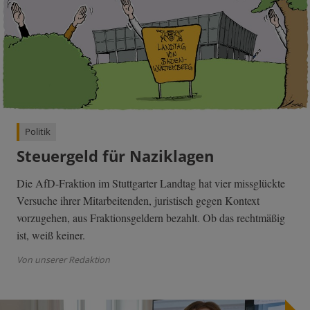
Politik
Steuergeld für Naziklagen
Die AfD-Fraktion im Stuttgarter Landtag hat vier missglückte
Versuche ihrer Mitarbeitenden, juristisch gegen Kontext
vorzugehen, aus Fraktionsgeldern bezahlt. Ob das rechtmäßig
ist, weiß keiner.
Von unserer Redaktion