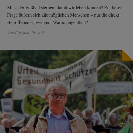
Muss der Fußball sterben, damit wir leben können? Zu dieser
Frage äußern sich alle möglichen Menschen – nur die direkt
Betroffenen schweigen. Warum eigentlich?
Von Christian Prechtl