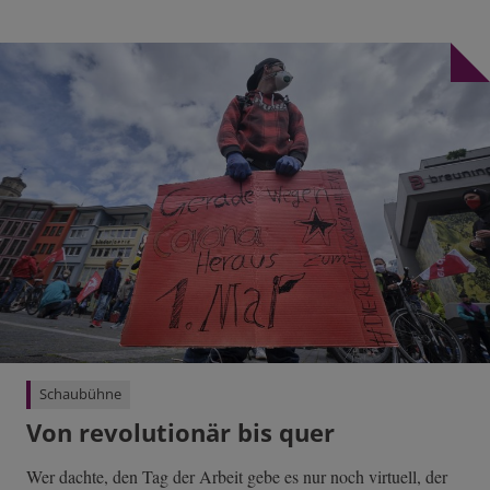
Schaubühne
Von revolutionär bis quer
Wer dachte, den Tag der Arbeit gebe es nur noch virtuell, der