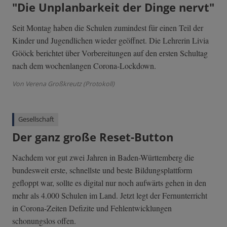
"Die Unplanbarkeit der Dinge nervt"
Seit Montag haben die Schulen zumindest für einen Teil der
Kinder und Jugendlichen wieder geöffnet. Die Lehrerin Livia
Gööck berichtet über Vorbereitungen auf den ersten Schultag
nach dem wochenlangen Corona-Lockdown.
Von Verena Großkreutz (Protokoll)
Gesellschaft
Der ganz große Reset-Button
Nachdem vor gut zwei Jahren in Baden-Württemberg die
bundesweit erste, schnellste und beste Bildungsplattform
gefloppt war, sollte es digital nur noch aufwärts gehen in den
mehr als 4.000 Schulen im Land. Jetzt legt der Fernunterricht
in Corona-Zeiten Defizite und Fehlentwicklungen
schonungslos offen.