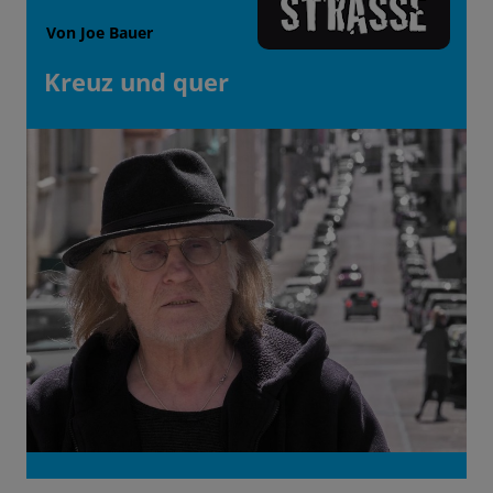
Von Joe Bauer
Kreuz und quer