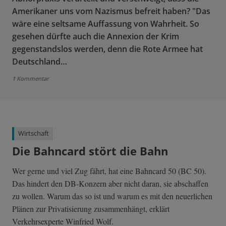
Amerikaner uns vom Nazismus befreit haben? "Das
wäre eine seltsame Auffassung von Wahrheit. So
gesehen dürfte auch die Annexion der Krim
gegenstandslos werden, denn die Rote Armee hat
Deutschland…
1 Kommentar
Wirtschaft
Die Bahncard stört die Bahn
Wer gerne und viel Zug fährt, hat eine Bahncard 50 (BC 50).
Das hindert den DB-Konzern aber nicht daran, sie abschaffen
zu wollen. Warum das so ist und warum es mit den neuerlichen
Plänen zur Privatisierung zusammenhängt, erklärt
Verkehrsexperte Winfried Wolf.