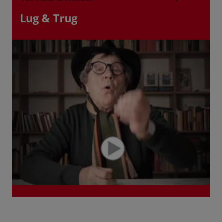
Lug & Trug