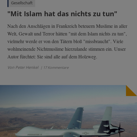
Gesellschaft
"Mit Islam hat das nichts zu tun"
Nach den Anschlägen in Frankreich beteuern Muslime in aller
Welt, Gewalt und Terror hätten "mit dem Islam nichts zu tun",
vielmehr werde er von den Tätern bloß "missbraucht". Viele
wohlmeinende Nichtmuslime hierzulande stimmen ein. Unser
Autor fürchtet: Sie sind alle auf dem Holzweg.
Von Peter Henkel
| 17 Kommentare