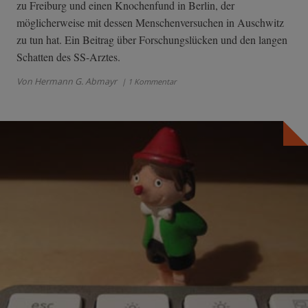
zu Freiburg und einen Knochenfund in Berlin, der
möglicherweise mit dessen Menschenversuchen in Auschwitz
zu tun hat. Ein Beitrag über Forschungslücken und den langen
Schatten des SS-Arztes.
Von Hermann G. Abmayr
| 1 Kommentar