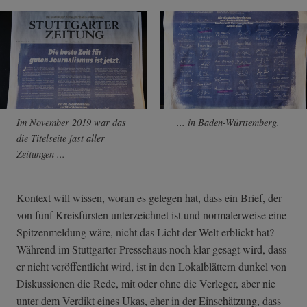
Im November 2019 war das
... in Baden-Württemberg.
die Titelseite fast aller
Zeitungen ...
Kontext will wissen, woran es gelegen hat, dass ein Brief, der
von fünf Kreisfürsten unterzeichnet ist und normalerweise eine
Spitzenmeldung wäre, nicht das Licht der Welt erblickt hat?
Während im Stuttgarter Pressehaus noch klar gesagt wird, dass
er nicht veröffentlicht wird, ist in den Lokalblättern dunkel von
Diskussionen die Rede, mit oder ohne die Verleger, aber nie
unter dem Verdikt eines Ukas, eher in der Einschätzung, dass