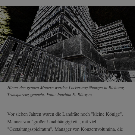
Hinter den grauen Mauern werden Lockerungsübungen in Richtung
Transparenz gemacht. Foto: Joachim E. Röttgers
Vor sieben Jahren waren die Landräte noch "kleine Könige".
Männer von "großer Unabhängigkeit", mit viel
"Gestaltungsspielraum", Manager von Konzernvolumina, die