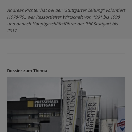
Andreas Richter hat bei der "Stuttgarter Zeitung" volontiert
(1978/79), war Ressortleiter Wirtschaft von 1991 bis 1998
und danach Hauptgeschäftsführer der IHK Stuttgart bis
2017.
Dossier zum Thema