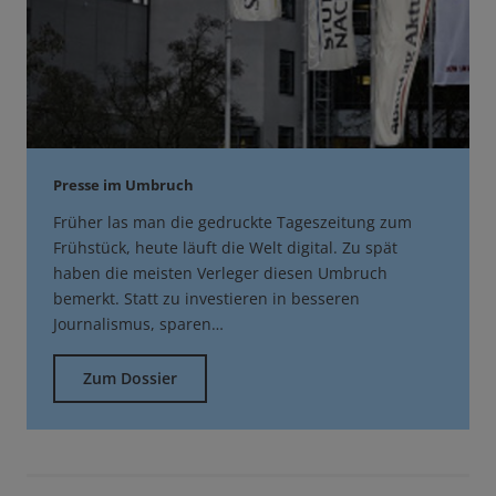
Presse im Umbruch
Früher las man die gedruckte Tageszeitung zum
Frühstück, heute läuft die Welt digital. Zu spät
haben die meisten Verleger diesen Umbruch
bemerkt. Statt zu investieren in besseren
Journalismus, sparen…
Zum Dossier