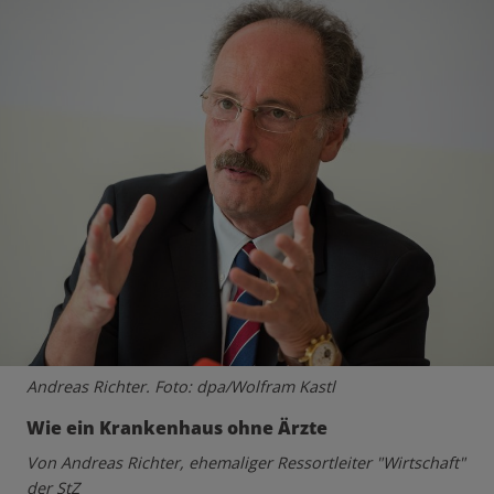
Andreas Richter. Foto: dpa/Wolfram Kastl
Wie ein Krankenhaus ohne Ärzte
Von Andreas Richter, ehemaliger Ressortleiter "Wirtschaft"
der StZ