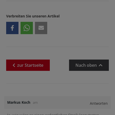
Verbreiten Sie unseren Artikel
zur
Startseite
Nach oben
Markus Koch
am
Antworten