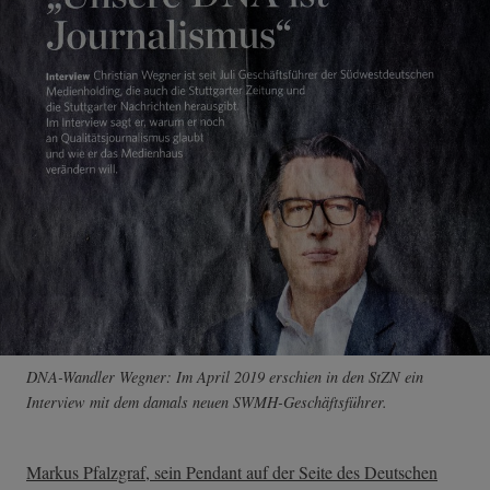
DNA-Wandler Wegner: Im April 2019 erschien in den StZN ein
Interview mit dem damals neuen SWMH-Geschäftsführer.
Markus Pfalzgraf, sein Pendant auf der Seite des Deutschen