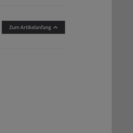
Zum Artikelanfang