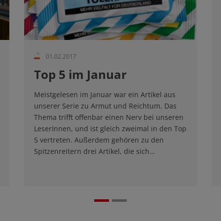
01.02.2017
Top 5 im Januar
Meistgelesen im Januar war ein Artikel aus
unserer Serie zu Armut und Reichtum. Das
Thema trifft offenbar einen Nerv bei unseren
LeserInnen, und ist gleich zweimal in den Top
5 vertreten. Außerdem gehören zu den
Spitzenreitern drei Artikel, die sich…