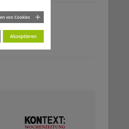
ten von Cookies
Akzeptieren