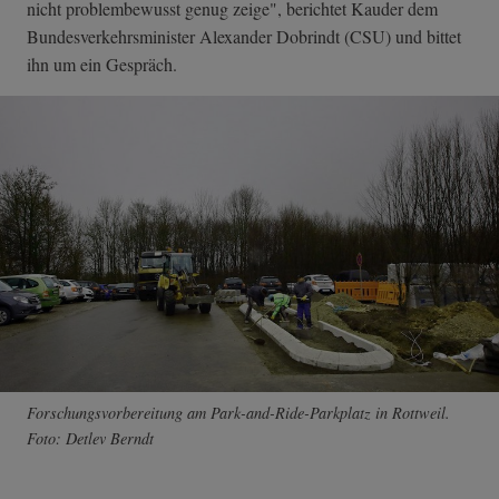
nicht problembewusst genug zeige", berichtet Kauder dem
Bundesverkehrsminister Alexander Dobrindt (CSU) und bittet
ihn um ein Gespräch.
Forschungsvorbereitung am Park-and-Ride-Parkplatz in Rottweil.
Foto: Detlev Berndt