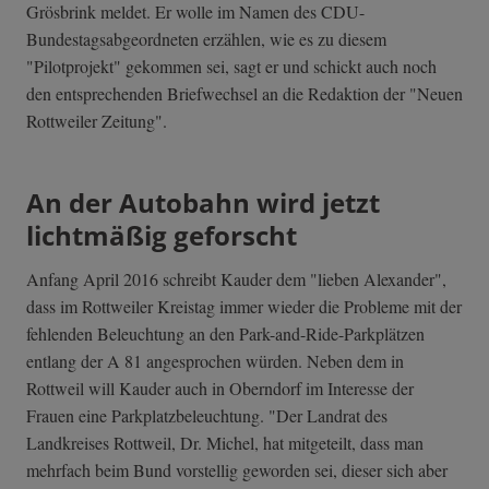
Grösbrink meldet. Er wolle im Namen des CDU-
Bundestagsabgeordneten erzählen, wie es zu diesem
"Pilotprojekt" gekommen sei, sagt er und schickt auch noch
den entsprechenden Briefwechsel an die Redaktion der "Neuen
Rottweiler Zeitung".
An der Autobahn wird jetzt
lichtmäßig geforscht
Anfang April 2016 schreibt Kauder dem "lieben Alexander",
dass im Rottweiler Kreistag immer wieder die Probleme mit der
fehlenden Beleuchtung an den Park-and-Ride-Parkplätzen
entlang der A 81 angesprochen würden. Neben dem in
Rottweil will Kauder auch in Oberndorf im Interesse der
Frauen eine Parkplatzbeleuchtung. "Der Landrat des
Landkreises Rottweil, Dr. Michel, hat mitgeteilt, dass man
mehrfach beim Bund vorstellig geworden sei, dieser sich aber