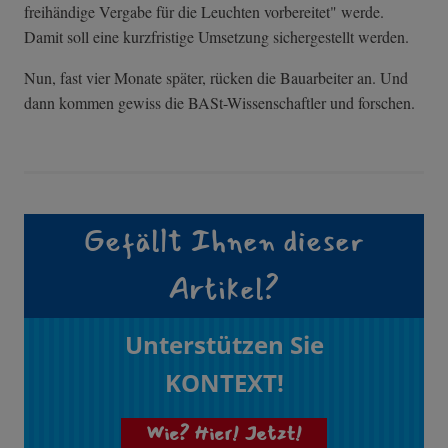
freihändige Vergabe für die Leuchten vorbereitet" werde.
Damit soll eine kurzfristige Umsetzung sichergestellt werden.
Nun, fast vier Monate später, rücken die Bauarbeiter an. Und
dann kommen gewiss die BASt-Wissenschaftler und forschen.
Gefällt Ihnen dieser
Artikel?
Unterstützen Sie
KONTEXT!
Wie? Hier! Jetzt!