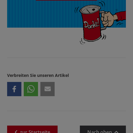
Verbreiten Sie unseren Artikel
zur
Startseite
Nach oben