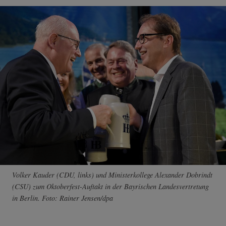
Volker Kauder (CDU, links) und Ministerkollege Alexander Dobrindt
(CSU) zum Oktoberfest-Auftakt in der Bayrischen Landesvertretung
in Berlin. Foto: Rainer Jensen/dpa