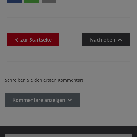
zur
Startseite
Nach oben
Schreiben Sie den ersten Kommentar!
Kommentare anzeigen