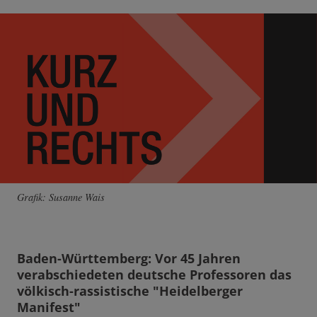
Grafik: Susanne Wais
Baden-Württemberg: Vor 45 Jahren
verabschiedeten deutsche Professoren das
völkisch-rassistische "Heidelberger
Manifest"