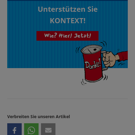
Unterstützen Sie
KONTEXT!
Wie? Hier! Jetzt!
Verbreiten Sie unseren Artikel