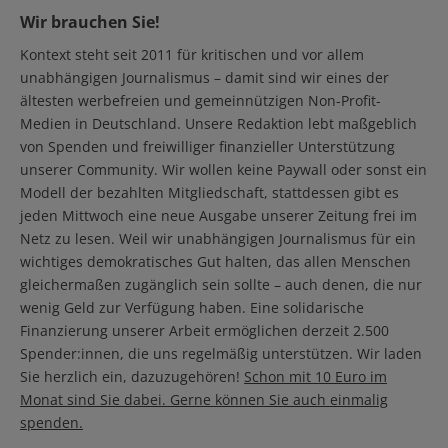
Wir brauchen Sie!
Kontext steht seit 2011 für kritischen und vor allem
unabhängigen Journalismus – damit sind wir eines der
ältesten werbefreien und gemeinnützigen Non-Profit-
Medien in Deutschland. Unsere Redaktion lebt maßgeblich
von Spenden und freiwilliger finanzieller Unterstützung
unserer Community. Wir wollen keine Paywall oder sonst ein
Modell der bezahlten Mitgliedschaft, stattdessen gibt es
jeden Mittwoch eine neue Ausgabe unserer Zeitung frei im
Netz zu lesen. Weil wir unabhängigen Journalismus für ein
wichtiges demokratisches Gut halten, das allen Menschen
gleichermaßen zugänglich sein sollte – auch denen, die nur
wenig Geld zur Verfügung haben. Eine solidarische
Finanzierung unserer Arbeit ermöglichen derzeit 2.500
Spender:innen, die uns regelmäßig unterstützen. Wir laden
Sie herzlich ein, dazuzugehören!
Schon mit 10 Euro im
Monat sind Sie dabei. Gerne können Sie auch einmalig
spenden.