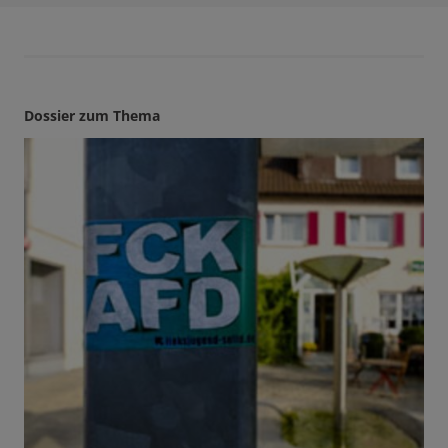
Dossier zum Thema