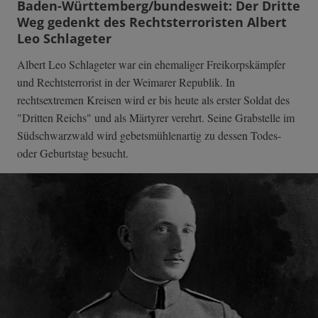
Baden-Württemberg/bundesweit: Der Dritte
Weg gedenkt des Rechtsterroristen Albert
Leo Schlageter
Albert Leo Schlageter war ein ehemaliger Freikorpskämpfer
und Rechtsterrorist in der Weimarer Republik. In
rechtsextremen Kreisen wird er bis heute als erster Soldat des
"Dritten Reichs" und als Märtyrer verehrt. Seine Grabstelle im
Südschwarzwald wird gebetsmühlenartig zu dessen Todes-
oder Geburtstag besucht.