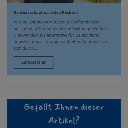
Kontext schaut nach den Rechten
Wer bei Landesparteitagen die Öffentlichkeit
aussperrt, tritt demokratische Rechte mit Füßen.
Und wer sich als Alternative für Deutschland
anpreist, muss Lösungen anbieten. Kontext lässt
sich durch…
Zum Dossier
Gefällt Ihnen dieser
Artikel?