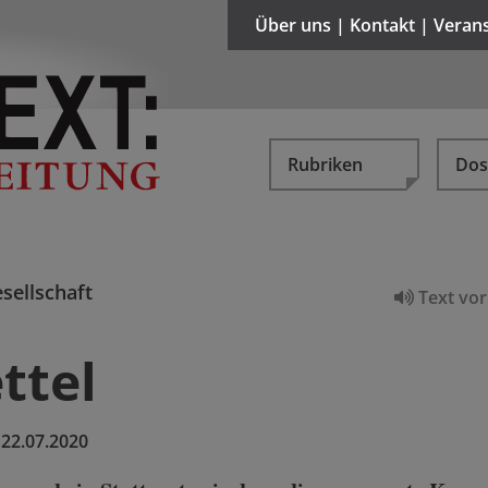
Über uns | Kontakt | Veran
Rubriken
Dos
sellschaft
Text vor
ttel
:
22.07.2020