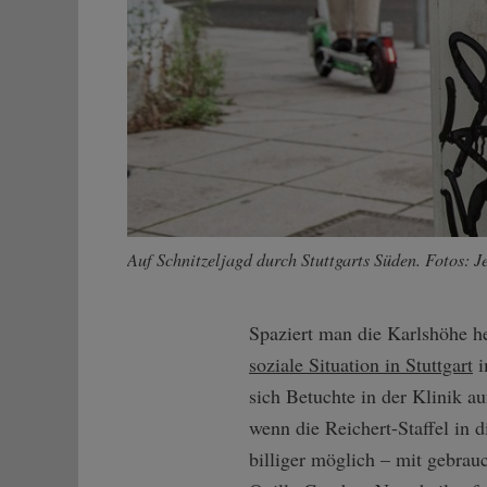
Auf Schnitzeljagd durch Stuttgarts Süden. Fotos: J
Spaziert man die Karlshöhe he
soziale Situation in Stuttgart
i
sich Betuchte in der Klinik au
wenn die Reichert-Staffel in 
billiger möglich – mit gebra