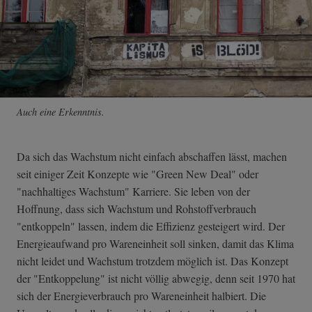
Auch eine Erkenntnis.
Da sich das Wachstum nicht einfach abschaffen lässt, machen
seit einiger Zeit Konzepte wie "Green New Deal" oder
"nachhaltiges Wachstum" Karriere. Sie leben von der
Hoffnung, dass sich Wachstum und Rohstoffverbrauch
"entkoppeln" lassen, indem die Effizienz gesteigert wird. Der
Energieaufwand pro Wareneinheit soll sinken, damit das Klima
nicht leidet und Wachstum trotzdem möglich ist. Das Konzept
der "Entkoppelung" ist nicht völlig abwegig, denn seit 1970 hat
sich der Energieverbrauch pro Wareneinheit halbiert. Die