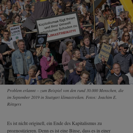
Problem erkannt – zum Beispiel von den rund 30.000 Menschen, die
im September 2019 in Stuttgart klimastreiken. Fotos: Joachim E.
Röttgers
Es ist nicht originell, ein Ende des Kapitalismus zu
prognostizieren. Denn es ist eine Binse, dass es in einer