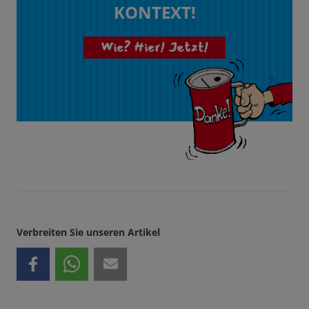
KONTEXT!
Wie? Hier! Jetzt!
Verbreiten Sie unseren Artikel