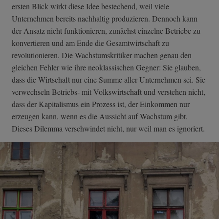
ersten Blick wirkt diese Idee bestechend, weil viele
Unternehmen bereits nachhaltig produzieren. Dennoch kann
der Ansatz nicht funktionieren, zunächst einzelne Betriebe zu
konvertieren und am Ende die Gesamtwirtschaft zu
revolutionieren. Die Wachstumskritiker machen genau den
gleichen Fehler wie ihre neoklassischen Gegner: Sie glauben,
dass die Wirtschaft nur eine Summe aller Unternehmen sei. Sie
verwechseln Betriebs- mit Volkswirtschaft und verstehen nicht,
dass der Kapitalismus ein Prozess ist, der Einkommen nur
erzeugen kann, wenn es die Aussicht auf Wachstum gibt.
Dieses Dilemma verschwindet nicht, nur weil man es ignoriert.