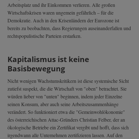
Arbeitsplatz und ihr Einkommen verlieren. Alle großen
Wirtschaftskrisen waren ungemein gefährlich – für die
Demokratie. Auch in den Krisenländern der Eurozone ist
bereits zu beobachten, dass Regierungen auseinanderfallen und
rechtspopulistische Parteien erstarken.
Kapitalismus ist keine
Basisbewegung
Nicht wenigen Wachstumskritikern ist diese systemische Sicht
zutiefst suspekt, die die Wirtschaft von "oben" betrachtet. Sie
würden lieber von "unten" beginnen, indem jeder Einzelne
seinen Konsum, aber auch seine Arbeitszusammenhänge
verändert. So funktioniert etwa die "Gemeinwohlökonomie"
des österreichischen Attac-Gründers Christian Felber, der an
ökologische Betriebe ein Zertifikat vergibt und hofft, dass sich
irgendwann alle Unternehmen zertifizieren lassen. Auf den