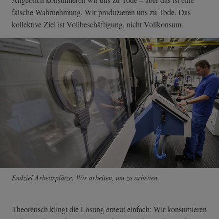
falsche Wahrnehmung. Wir produzieren uns zu Tode. Das
kollektive Ziel ist Vollbeschäftigung, nicht Vollkonsum.
Endziel Arbeitsplätze: Wir arbeiten, um zu arbeiten.
Theoretisch klingt die Lösung erneut einfach: Wir konsumieren