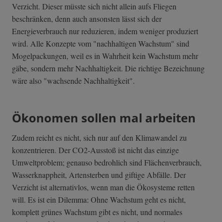
Verzicht. Dieser müsste sich nicht allein aufs Fliegen
beschränken, denn auch ansonsten lässt sich der
Energieverbrauch nur reduzieren, indem weniger produziert
wird. Alle Konzepte vom "nachhaltigen Wachstum" sind
Mogelpackungen, weil es in Wahrheit kein Wachstum mehr
gäbe, sondern mehr Nachhaltigkeit. Die richtige Bezeichnung
wäre also "wachsende Nachhaltigkeit".
Ökonomen sollen mal arbeiten
Zudem reicht es nicht, sich nur auf den Klimawandel zu
konzentrieren. Der CO2-Ausstoß ist nicht das einzige
Umweltproblem; genauso bedrohlich sind Flächenverbrauch,
Wasserknappheit, Artensterben und giftige Abfälle. Der
Verzicht ist alternativlos, wenn man die Ökosysteme retten
will. Es ist ein Dilemma: Ohne Wachstum geht es nicht,
komplett grünes Wachstum gibt es nicht, und normales