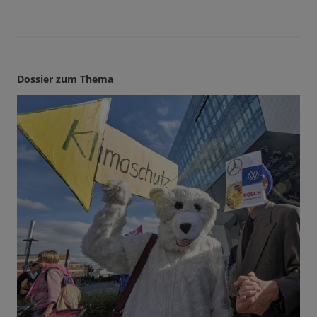
Dossier zum Thema