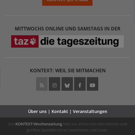
MITTWOCHS ONLINE UND SAMSTAGS IN DER
KONTEXT: WEIL SIE MITMACHEN
Über uns | Kontakt | Veranstaltungen
Die
KONTEXT:Wochenzeitung
lebt vor allem von den kleinen und
großen Spenden ihrer Leserinnen und Leser.