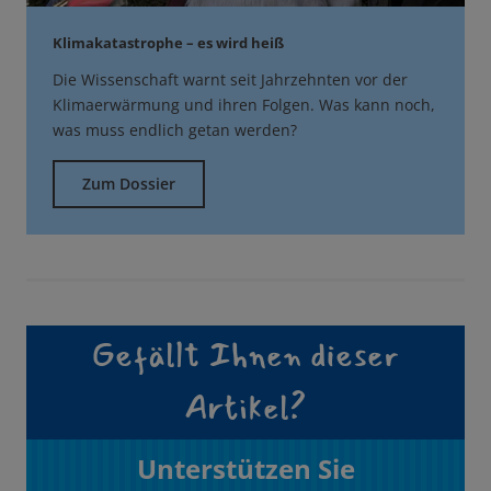
Klimakatastrophe – es wird heiß
Die Wissenschaft warnt seit Jahrzehnten vor der
Klimaerwärmung und ihren Folgen. Was kann noch,
was muss endlich getan werden?
Zum Dossier
Gefällt Ihnen dieser
Artikel?
Unterstützen Sie