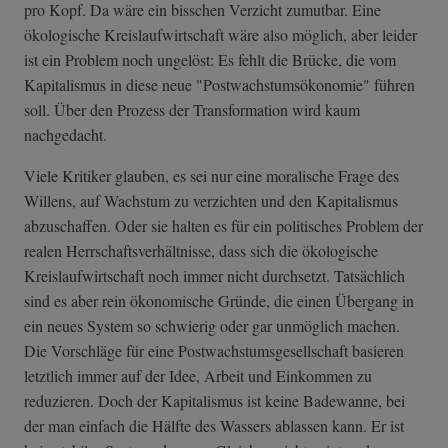
pro Kopf. Da wäre ein bisschen Verzicht zumutbar. Eine
ökologische Kreislaufwirtschaft wäre also möglich, aber leider
ist ein Problem noch ungelöst: Es fehlt die Brücke, die vom
Kapitalismus in diese neue "Postwachstumsökonomie" führen
soll. Über den Prozess der Transformation wird kaum
nachgedacht.
Viele Kritiker glauben, es sei nur eine moralische Frage des
Willens, auf Wachstum zu verzichten und den Kapitalismus
abzuschaffen. Oder sie halten es für ein politisches Problem der
realen Herrschaftsverhältnisse, dass sich die ökologische
Kreislaufwirtschaft noch immer nicht durchsetzt. Tatsächlich
sind es aber rein ökonomische Gründe, die einen Übergang in
ein neues System so schwierig oder gar unmöglich machen.
Die Vorschläge für eine Postwachstumsgesellschaft basieren
letztlich immer auf der Idee, Arbeit und Einkommen zu
reduzieren. Doch der Kapitalismus ist keine Badewanne, bei
der man einfach die Hälfte des Wassers ablassen kann. Er ist