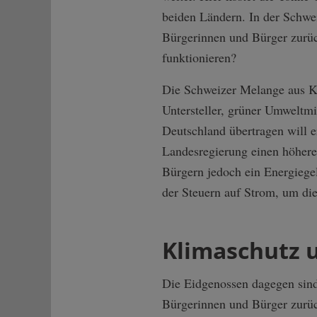
beiden Ländern. In der Schwe
Bürgerinnen und Bürger zurüc
funktionieren?
Die Schweizer Melange aus K
Untersteller, grüner Umweltm
Deutschland übertragen will er
Landesregierung einen höhere
Bürgern jedoch ein Energiege
der Steuern auf Strom, um die
Klimaschutz u
Die Eidgenossen dagegen sind
Bürgerinnen und Bürger zurück