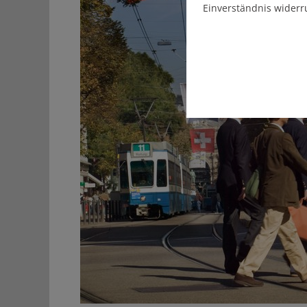
Einverständnis widerr