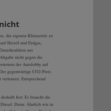
nicht
me, die eigenen Klimaziele zu
 auf Heizöl und Erdgas,
Dauerkoalition aus
 Abgabe nicht gegen die
ertretern der Autolobby auf
. Der gegenwärtige CO2-Preis
 verteuern. Entsprechend
deshalb fest: Es braucht die
Diesel. Denn: Ähnlich wie in