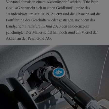
Vorstand damals in einem Aktionärsbrief schrieb. "Die Pearl
Gold AG verstrickt sich in einen Goldkrimi", titelte das
"Handelsblatt" im Mai 2019. Zuletzt sind die Chancen auf die
Fortführung des Geschäfts wieder gestiegen, nachdem das
Landgericht Frankfurt im Juni 2020 den Insolvenzplan
genehmigte. Der Malier selbst hält noch rund ein Viertel der
Aktien an der Pearl Gold AG.