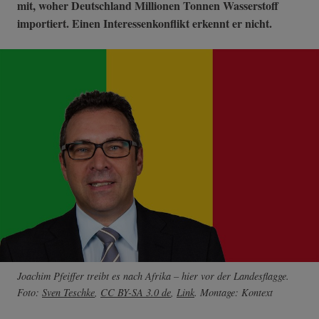
mit, woher Deutschland Millionen Tonnen Wasserstoff
importiert. Einen Interessenkonflikt erkennt er nicht.
Joachim Pfeiffer treibt es nach Afrika – hier vor der Landesflagge.
Foto:
Sven Teschke
,
CC BY-SA 3.0 de
,
Link
. Montage: Kontext