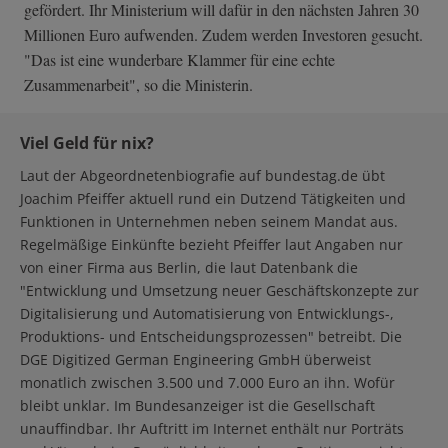
gefördert. Ihr Ministerium will dafür in den nächsten Jahren 30
Millionen Euro aufwenden. Zudem werden Investoren gesucht.
"Das ist eine wunderbare Klammer für eine echte
Zusammenarbeit", so die Ministerin.
Viel Geld für nix?
Laut der Abgeordnetenbiografie auf bundestag.de übt
Joachim Pfeiffer aktuell rund ein Dutzend Tätigkeiten und
Funktionen in Unternehmen neben seinem Mandat aus.
Regelmäßige Einkünfte bezieht Pfeiffer laut Angaben nur
von einer Firma aus Berlin, die laut Datenbank die
"Entwicklung und Umsetzung neuer Geschäftskonzepte zur
Digitalisierung und Automatisierung von Entwicklungs-,
Produktions- und Entscheidungsprozessen" betreibt. Die
DGE Digitized German Engineering GmbH überweist
monatlich zwischen 3.500 und 7.000 Euro an ihn. Wofür
bleibt unklar. Im Bundesanzeiger ist die Gesellschaft
unauffindbar. Ihr Auftritt im Internet enthält nur Porträts