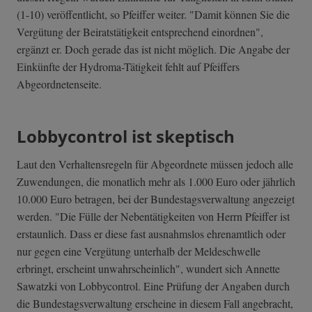
(1-10) veröffentlicht, so Pfeiffer weiter. "Damit können Sie die
Vergütung der Beiratstätigkeit entsprechend einordnen",
ergänzt er. Doch gerade das ist nicht möglich. Die Angabe der
Einkünfte der Hydroma-Tätigkeit fehlt auf Pfeiffers
Abgeordnetenseite.
Lobbycontrol ist skeptisch
Laut den Verhaltensregeln für Abgeordnete müssen jedoch alle
Zuwendungen, die monatlich mehr als 1.000 Euro oder jährlich
10.000 Euro betragen, bei der Bundestagsverwaltung angezeigt
werden. "Die Fülle der Nebentätigkeiten von Herrn Pfeiffer ist
erstaunlich. Dass er diese fast ausnahmslos ehrenamtlich oder
nur gegen eine Vergütung unterhalb der Meldeschwelle
erbringt, erscheint unwahrscheinlich", wundert sich Annette
Sawatzki von Lobbycontrol. Eine Prüfung der Angaben durch
die Bundestagsverwaltung erscheine in diesem Fall angebracht,