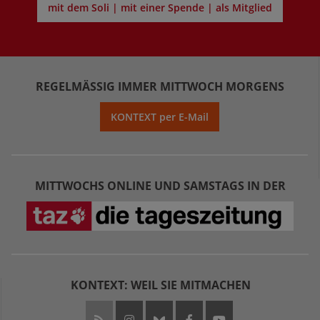
mit dem Soli | mit einer Spende | als Mitglied
REGELMÄSSIG IMMER MITTWOCH MORGENS
KONTEXT per E-Mail
MITTWOCHS ONLINE UND SAMSTAGS IN DER
KONTEXT: WEIL SIE MITMACHEN