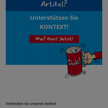
Artikel?
Unterstützen Sie
KONTEXT!
Wie? Hier! Jetzt!
Verbreiten Sie unseren Artikel