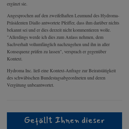
ergänzt sie.
Angesprochen auf den zweifelhaften Leumund des Hydroma-
Präsidenten Diallo antwortete Pfeiffer, dass ihm darüber nichts
bekannt sei und er dies derzeit nicht kommentieren wolle.
"Allerdings werde ich dies zum Anlass nehmen, dem
Sachverhalt vollumfänglich nachzugehen und ihn in aller
Konsequenz prüfen zu lassen", versprach er gegenüber
Kontext.
Hydroma Inc. ließ eine Kontext-Anfrage zur Beiratstätigkeit
des schwäbischen Bundestagsabgeordneten und deren
Vergütung unbeantwortet.
Gefällt Ihnen dieser