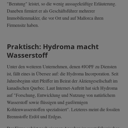
"Beratung" leistet, so die wenig aussagekräftige Erläuterung.
Daneben firmiert er als Geschäftsführer mehrerer
Immobilienmakler, die vor Ort und auf Mallorca ihren
Firmensitz haben.
Praktisch: Hydroma macht
Wasserstoff
Unter den weiteren Unternehmen, denen #JOPF zu Diensten
ist, fällt eines in Übersee auf: die Hydroma Incorporation. Seit
Jahresbeginn sitzt Pfeiffer im Beirat der Aktiengesellschaft im
kanadischen Quebec. Laut Internet-Auftritt hat sich Hydroma
auf "Forschung, Entwicklung und Nutzung von natürlichem
Wasserstoff sowie flüssigen und gasförmigen
Kohlenwasserstoffen spezialisiert". Letzteres meint die fossilen
Brennstoffe Erdöl und Erdgas.