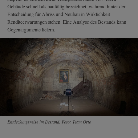
Gebäude schnell als baufällig bezeichnet, während hinter der
Entscheidung für Abriss und Neubau in Wirklichkeit
Renditeerwartungen stehen. Eine Analyse des Bestands kann
Gegenargumente liefern.
Entdeckungsreise im Bestand. Foto: Team Orto