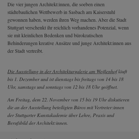
Die vier jungen Architekt:innen, die soeben einen
städtebaulichen Wettbewerb in Sasbach am Kaiserstuhl
gewonnen haben, werden ihren Weg machen. Aber die Stadt
Stuttgart verschenkt ihr reichlich vorhandenes Potenzial, wenn
sie mit kleinlichen Bedenken und bürokratischen
Behinderungen kreative Ansätze und junge Architekt:innen aus
der Stadt vertreibt.
Die Ausstellung in der Architekturgalerie am Weißenhof
läuft
bis 1. Dezember und ist dienstags bis freitags von 14 bis 18
Uhr, samstags und sonntags von 12 bis 18 Uhr geöffnet.
Am Freitag, dem 22. November von 15 bis 19 Uhr diskutieren
die an der Ausstellung beteiligten Büros mit Vertreter:innen
der Stuttgarter Kunstakademie über Lehre, Praxis und
Berufsbild der Architekt:innen.