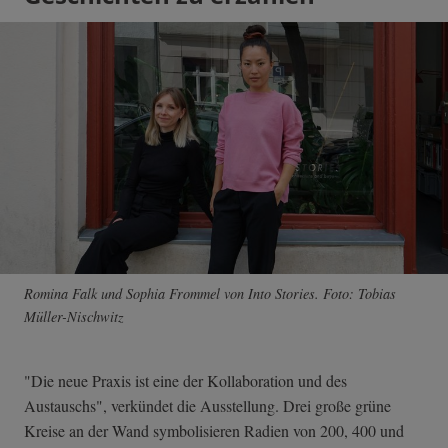
Romina Falk und Sophia Frommel von Into Stories. Foto: Tobias
Müller-Nischwitz
"Die neue Praxis ist eine der Kollaboration und des
Austauschs", verkündet die Ausstellung. Drei große grüne
Kreise an der Wand symbolisieren Radien von 200, 400 und