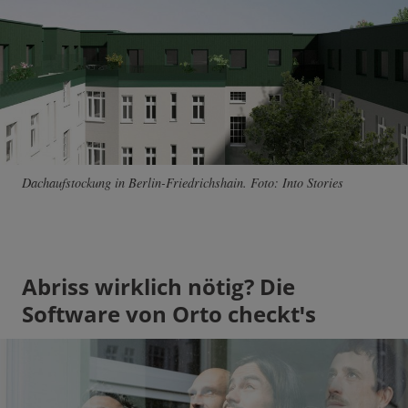
Dachaufstockung in Berlin-Friedrichshain. Foto: Into Stories
Abriss wirklich nötig? Die
Software von Orto checktꞌs