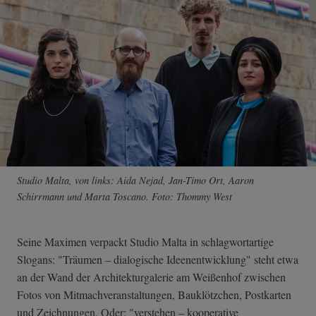
Studio Malta, von links: Aida Nejad, Jan-Timo Ort, Aaron
Schirrmann und Marta Toscano. Foto: Thommy West
Seine Maximen verpackt Studio Malta in schlagwortartige
Slogans: "Träumen – dialogische Ideenentwicklung" steht etwa
an der Wand der Architekturgalerie am Weißenhof zwischen
Fotos von Mitmachveranstaltungen, Bauklötzchen, Postkarten
und Zeichnungen. Oder: "verstehen – kooperative