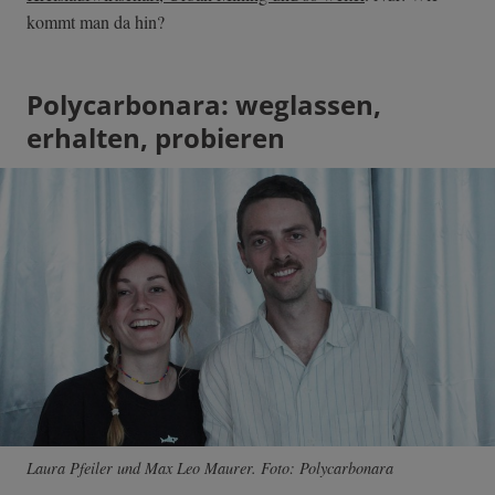
kommt man da hin?
Polycarbonara: weglassen,
erhalten, probieren
Laura Pfeiler und Max Leo Maurer. Foto: Polycarbonara