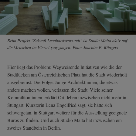
Beim Projekt "Zukunft Leonhardsvorstadt" ist Studio Malta aktiv auf
die Menschen im Viertel zugegangen. Foto: Joachim E. Röttgers
Hier liegt das Problem: Wegweisende Initiativen wie die der
Stadtlücken am Österreichischen Platz
hat die Stadt wiederholt
ausgebremst. Die Folge: Junge Architekt:innen, die etwas
anders machen wollen, verlassen die Stadt. Viele seiner
Kommiliton:innen, erklärt Ort, leben inzwischen nicht mehr in
Stuttgart. Kuratorin Lena Engelfried sagt, sie hätte sich
schwergetan, in Stuttgart weitere für die Ausstellung geeignete
Büros zu finden. Und auch Studio Malta hat inzwischen ein
zweites Standbein in Berlin.