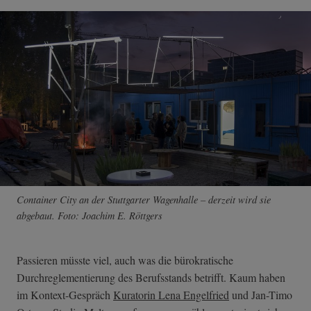
Container City an der Stuttgarter Wagenhalle – derzeit wird sie
abgebaut. Foto: Joachim E. Röttgers
Passieren müsste viel, auch was die bürokratische
Durchreglementierung des Berufsstands betrifft. Kaum haben
im Kontext-Gespräch
Kuratorin Lena Engelfried
und Jan-Timo