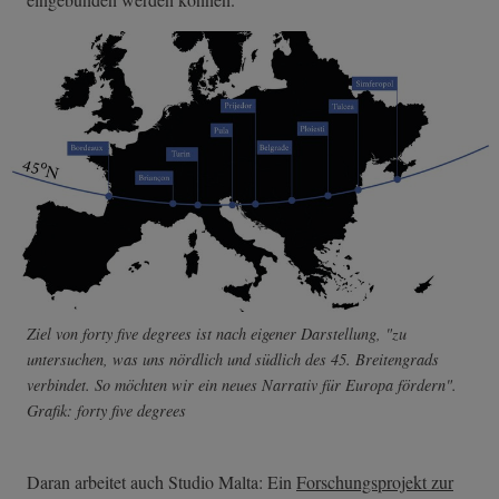
Ziel von forty five degrees ist nach eigener Darstellung, "zu
untersuchen, was uns nördlich und südlich des 45. Breitengrads
verbindet. So möchten wir ein neues Narrativ für Europa fördern".
Grafik: forty five degrees
Daran arbeitet auch Studio Malta: Ein
Forschungsprojekt zur