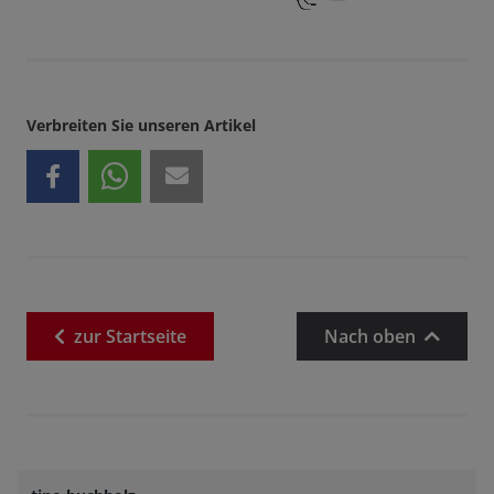
Verbreiten Sie unseren Artikel
zur
Startseite
Nach oben