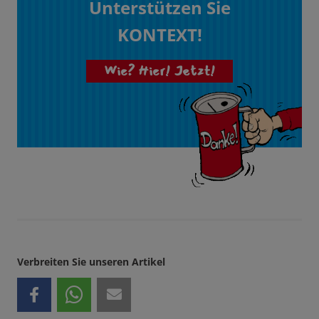
Unterstützen Sie
KONTEXT!
Wie? Hier! Jetzt!
Verbreiten Sie unseren Artikel