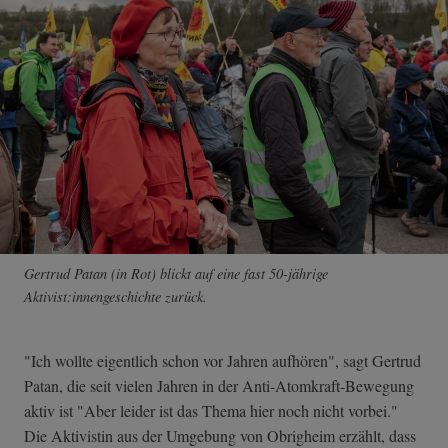
Gertrud Patan (in Rot) blickt auf eine fast 50-jährige
Aktivist:innengeschichte zurück.
"Ich wollte eigentlich schon vor Jahren aufhören", sagt Gertrud
Patan, die seit vielen Jahren in der Anti-Atomkraft-Bewegung
aktiv ist "Aber leider ist das Thema hier noch nicht vorbei."
Die Aktivistin aus der Umgebung von Obrigheim erzählt, dass