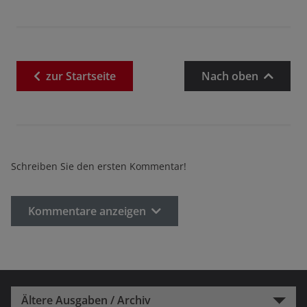
zur
Startseite
Nach oben
Schreiben Sie den ersten Kommentar!
Kommentare anzeigen
Ältere Ausgaben / Archiv