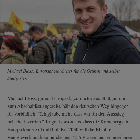
Michael Bloss, Europaabgeordneter für die Grünen und selbst
Stuttgarter.
Michael Bloss, grüner Europaabgeordneter aus Stuttgart und
zum Abschaltfest angereist, hält den deutschen Weg hingegen
für vorbildlich. "Ich glaube nicht, dass wir für den Ausstieg
belächelt werden." Er geht davon aus, dass die Kernenergie in
Europa keine Zukunft hat. Bis 2030 will die EU ihren
Energieverbrauch zu mindestens 42,5 Prozent aus erneuerbaren