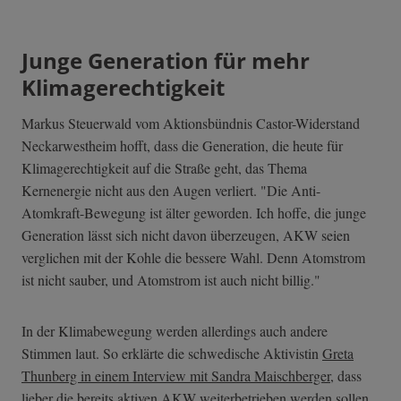
Junge Generation für mehr
Klimagerechtigkeit
Markus Steuerwald vom Aktionsbündnis Castor-Widerstand
Neckarwestheim hofft, dass die Generation, die heute für
Klimagerechtigkeit auf die Straße geht, das Thema
Kernenergie nicht aus den Augen verliert. "Die Anti-
Atomkraft-Bewegung ist älter geworden. Ich hoffe, die junge
Generation lässt sich nicht davon überzeugen, AKW seien
verglichen mit der Kohle die bessere Wahl. Denn Atomstrom
ist nicht sauber, und Atomstrom ist auch nicht billig."
In der Klimabewegung werden allerdings auch andere
Stimmen laut. So erklärte die schwedische Aktivistin
Greta
Thunberg in einem Interview mit Sandra Maischberger
, dass
lieber die bereits aktiven AKW weiterbetrieben werden sollen