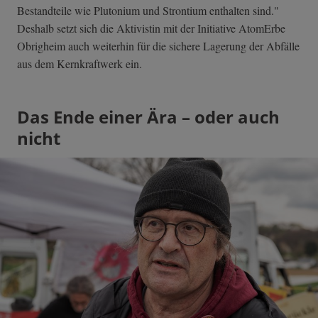
Bestandteile wie Plutonium und Strontium enthalten sind."
Deshalb setzt sich die Aktivistin mit der Initiative AtomErbe
Obrigheim auch weiterhin für die sichere Lagerung der Abfälle
aus dem Kernkraftwerk ein.
Das Ende einer Ära – oder auch
nicht