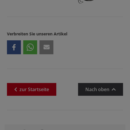
Verbreiten Sie unseren Artikel
zur
Startseite
Nach oben