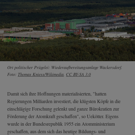
Ort politischer Prügelei: Wiederaufbereitungsanlage Wackersdorf.
Foto:
Thomas Kniess/Wikimedia
,
CC BY-SA 3.0
Damit sich ihre Hoffnungen materialisierten, "hatten
Regierungen Milliarden investiert, die klügsten Köpfe in die
einschlägige Forschung gelenkt und ganze Bürokratien zur
Förderung der Atomkraft geschaffen", so Uekötter. Eigens
wurde in der Bundesrepublik 1955 ein Atomministerium
geschaffen, aus dem sich das heutige Bildungs- und